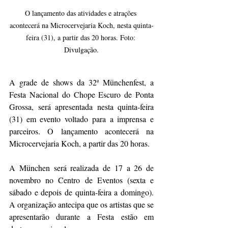
O lançamento das atividades e atrações 
acontecerá na Microcervejaria Koch, nesta quinta-
feira (31), a partir das 20 horas. Foto: 
Divulgação.
A grade de shows da 32ª Münchenfest, a 
Festa Nacional do Chope Escuro de Ponta 
Grossa, será apresentada nesta quinta-feira 
(31) em evento voltado para a imprensa e 
parceiros. O lançamento acontecerá na 
Microcervejaria Koch, a partir das 20 horas. 
A München será realizada de 17 a 26 de 
novembro no Centro de Eventos (sexta e 
sábado e depois de quinta-feira a domingo). 
A organização antecipa que os artistas que se 
apresentarão durante a Festa estão em 