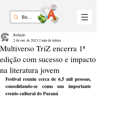
Redação
2 de out. de 2023
2 min de leitura
Multiverso TriZ encerra 1ª
edição com sucesso e impacto
na literatura jovem
Festival reuniu cerca de 6,5 mil pessoas, 
consolidando-se como um importante 
evento cultural do Paraná