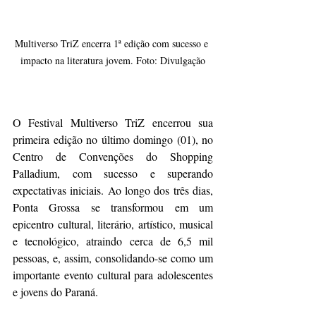
Multiverso TriZ encerra 1ª edição com sucesso e 
impacto na literatura jovem. Foto: Divulgação
O Festival Multiverso TriZ encerrou sua 
primeira edição no último domingo (01), no 
Centro de Convenções do Shopping 
Palladium, com sucesso e superando 
expectativas iniciais. Ao longo dos três dias, 
Ponta Grossa se transformou em um 
epicentro cultural, literário, artístico, musical 
e tecnológico, atraindo cerca de 6,5 mil 
pessoas, e, assim, consolidando-se como um 
importante evento cultural para adolescentes 
e jovens do Paraná.