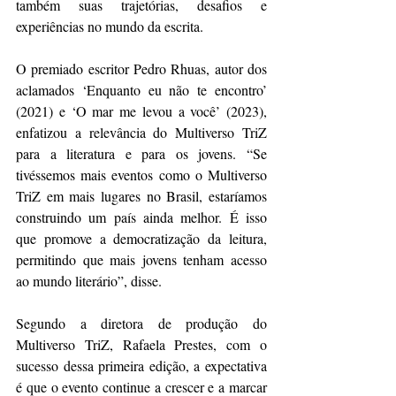
também suas trajetórias, desafios e 
experiências no mundo da escrita.
O premiado escritor Pedro Rhuas, autor dos 
aclamados ‘Enquanto eu não te encontro’ 
(2021) e ‘O mar me levou a você’ (2023), 
enfatizou a relevância do Multiverso TriZ 
para a literatura e para os jovens. “Se 
tivéssemos mais eventos como o Multiverso 
TriZ em mais lugares no Brasil, estaríamos 
construindo um país ainda melhor. É isso 
que promove a democratização da leitura, 
permitindo que mais jovens tenham acesso 
ao mundo literário”, disse.
Segundo a diretora de produção do 
Multiverso TriZ, Rafaela Prestes, com o 
sucesso dessa primeira edição, a expectativa 
é que o evento continue a crescer e a marcar 