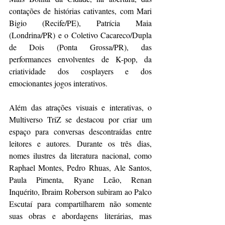
contações de histórias cativantes, com Mari 
Bigio (Recife/PE), Patrícia Maia 
(Londrina/PR) e o Coletivo Cacareco/Dupla 
de Dois (Ponta Grossa/PR), das 
performances envolventes de K-pop, da 
criatividade dos cosplayers e dos 
emocionantes jogos interativos.
Além das atrações visuais e interativas, o 
Multiverso TriZ se destacou por criar um 
espaço para conversas descontraídas entre 
leitores e autores. Durante os três dias, 
nomes ilustres da literatura nacional, como 
Raphael Montes, Pedro Rhuas, Ale Santos, 
Paula Pimenta, Ryane Leão, Renan 
Inquérito, Ibraim Roberson subiram ao Palco 
Escutaí para compartilharem não somente 
suas obras e abordagens literárias, mas 