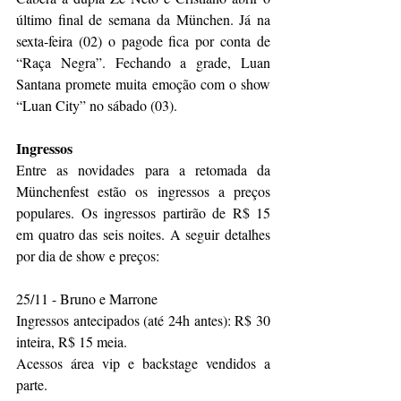
último final de semana da München. Já na 
sexta-feira (02) o pagode fica por conta de 
“Raça Negra”. Fechando a grade, Luan 
Santana promete muita emoção com o show 
“Luan City” no sábado (03). 
Ingressos
Entre as novidades para a retomada da 
Münchenfest estão os ingressos a preços 
populares. Os ingressos partirão de R$ 15 
em quatro das seis noites. A seguir detalhes 
por dia de show e preços: 
25/11 - Bruno e Marrone 
Ingressos antecipados (até 24h antes): R$ 30 
inteira, R$ 15 meia. 
Acessos área vip e backstage vendidos a 
parte. 