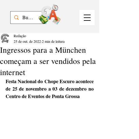
Redação
25 de out. de 2022
2 min de leitura
Ingressos para a München
começam a ser vendidos pela
internet
Festa Nacional do Chope Escuro acontece 
de 25 de novembro a 03 de dezembro no 
Centro de Eventos de Ponta Grossa