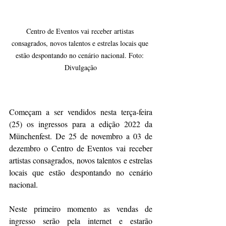
Centro de Eventos vai receber artistas 
consagrados, novos talentos e estrelas locais que 
estão despontando no cenário nacional. Foto: 
Divulgação
Começam a ser vendidos nesta terça-feira 
(25) os ingressos para a edição 2022 da 
Münchenfest. De 25 de novembro a 03 de 
dezembro o Centro de Eventos vai receber 
artistas consagrados, novos talentos e estrelas 
locais que estão despontando no cenário 
nacional. 
Neste primeiro momento as vendas de 
ingresso serão pela internet e estarão 