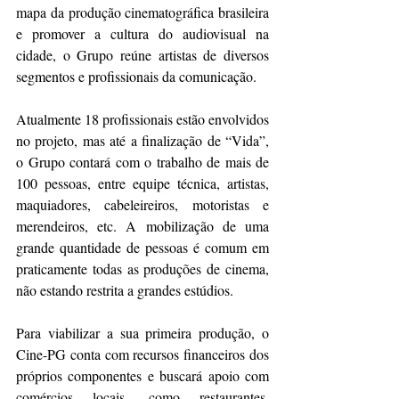
mapa da produção cinematográfica brasileira 
e promover a cultura do audiovisual na 
cidade, o Grupo reúne artistas de diversos 
segmentos e profissionais da comunicação. 
Atualmente 18 profissionais estão envolvidos 
no projeto, mas até a finalização de “Vida”, 
o Grupo contará com o trabalho de mais de 
100 pessoas, entre equipe técnica, artistas, 
maquiadores, cabeleireiros, motoristas e 
merendeiros, etc. A mobilização de uma 
grande quantidade de pessoas é comum em 
praticamente todas as produções de cinema, 
não estando restrita a grandes estúdios.
Para viabilizar a sua primeira produção, o 
Cine-PG conta com recursos financeiros dos 
próprios componentes e buscará apoio com 
comércios locais, como restaurantes, 