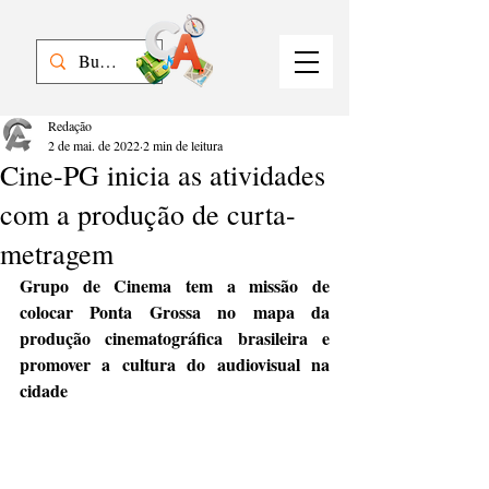
Redação
2 de mai. de 2022
2 min de leitura
Cine-PG inicia as atividades
com a produção de curta-
metragem
Grupo de Cinema tem a missão de 
colocar Ponta Grossa no mapa da 
produção cinematográfica brasileira e 
promover a cultura do audiovisual na 
cidade