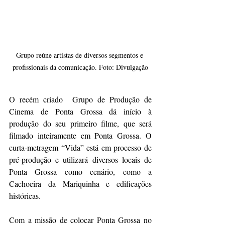
Grupo reúne artistas de diversos segmentos e 
profissionais da comunicação. Foto: Divulgação
O recém criado  Grupo de Produção de 
Cinema de Ponta Grossa dá início à 
produção do seu primeiro filme, que será 
filmado inteiramente em Ponta Grossa. O 
curta-metragem “Vida” está em processo de 
pré-produção e utilizará diversos locais de 
Ponta Grossa como cenário, como a 
Cachoeira da Mariquinha e edificações 
históricas.
Com a missão de colocar Ponta Grossa no 