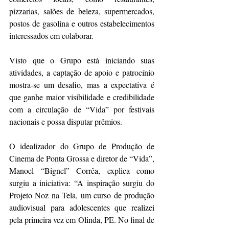
pizzarias, salões de beleza, supermercados, 
postos de gasolina e outros estabelecimentos 
interessados em colaborar. 
Visto que o Grupo está iniciando suas 
atividades, a captação de apoio e patrocínio 
mostra-se um desafio, mas a expectativa é 
que ganhe maior visibilidade e credibilidade 
com a circulação de “Vida” por festivais 
nacionais e possa disputar prêmios.
O idealizador do Grupo de Produção de 
Cinema de Ponta Grossa e diretor de “Vida”, 
Manoel “Bignel” Corrêa, explica como 
surgiu a iniciativa: “A inspiração surgiu do 
Projeto Noz na Tela, um curso de produção 
audiovisual para adolescentes que realizei 
pela primeira vez em Olinda, PE. No final de 