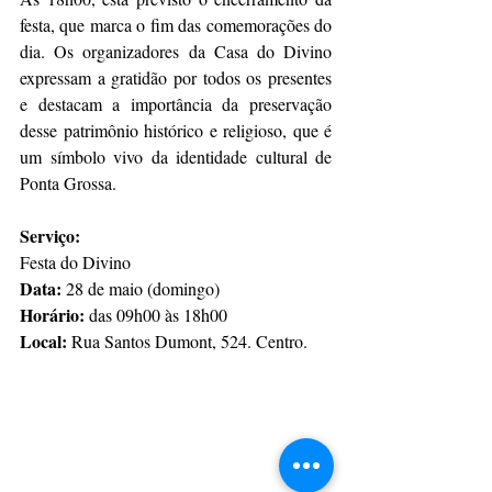
festa, que marca o fim das comemorações do 
dia. Os organizadores da Casa do Divino 
expressam a gratidão por todos os presentes 
e destacam a importância da preservação 
desse patrimônio histórico e religioso, que é 
um símbolo vivo da identidade cultural de 
Ponta Grossa.
Serviço:
Festa do Divino
Data:
 28 de maio (domingo)
Horário:
 das 09h00 às 18h00
Local:
 Rua Santos Dumont, 524. Centro.