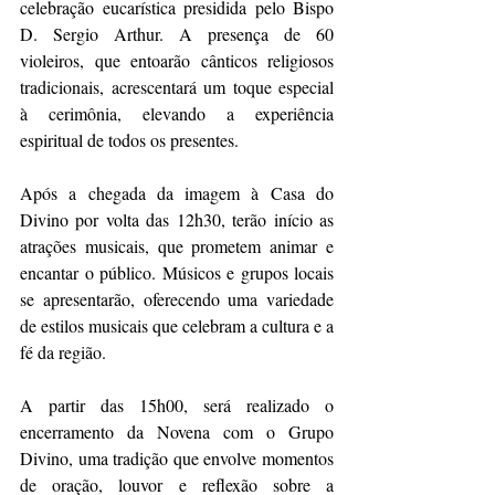
celebração eucarística presidida pelo Bispo 
D. Sergio Arthur. A presença de 60 
violeiros, que entoarão cânticos religiosos 
tradicionais, acrescentará um toque especial 
à cerimônia, elevando a experiência 
espiritual de todos os presentes.
Após a chegada da imagem à Casa do 
Divino por volta das 12h30, terão início as 
atrações musicais, que prometem animar e 
encantar o público. Músicos e grupos locais 
se apresentarão, oferecendo uma variedade 
de estilos musicais que celebram a cultura e a 
fé da região.
A partir das 15h00, será realizado o 
encerramento da Novena com o Grupo 
Divino, uma tradição que envolve momentos 
de oração, louvor e reflexão sobre a 