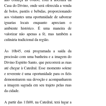
Casa do Divino, onde será oferecida a venda 
de bolos, pastéis e bebidas, proporcionando 
aos visitantes uma oportunidade de saborear 
iguarias locais enquanto apreciam o 
ambiente histórico. É uma maneira de 
valorizar não apenas a fé, mas também a 
culinária tradicional da região.
Às 10h45, está programada a saída da 
procissão com uma banheira e a imagem do 
Divino Espírito Santo, que percorrerá as ruas 
até chegar à Catedral. Esse momento solene 
e reverente é uma oportunidade para os fiéis 
demonstrarem sua devoção e acompanharem 
a imagem sagrada em seu trajeto pelas ruas 
da cidade.
A partir das 11h00, na Catedral, terá lugar a 