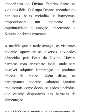
importância do Divino Espírito Santo na 
vida dos fiéis. O Grupo Divino, reconhecido 
por suas belas melodias e harmonias, 
proporcionará um momento de 
espiritualidade e emoção, encerrando a 
Novena de forma marcante.
À medida que a tarde avança, os visitantes 
poderão aproveitar as diversas atividades 
oferecidas pela Festa do Divino. Haverá 
barracas com artesanato local, onde será 
possível adquirir lembranças e produtos 
típicos da região. Além disso, os 
participantes poderão saborear iguarias 
tradicionais, como doces, salgados e bebidas, 
que estarão disponíveis nas barracas de 
alimentação.
Às 18h00, está previsto o encerramento da 