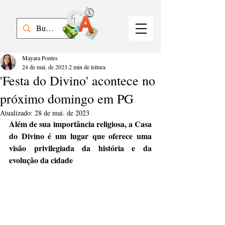
Mayara Pontes
24 de mai. de 2023
2 min de leitura
'Festa do Divino' acontece no
próximo domingo em PG
Atualizado:
28 de mai. de 2023
Além de sua importância religiosa, a Casa 
do Divino é um lugar que oferece uma 
visão privilegiada da história e da 
evolução da cidade