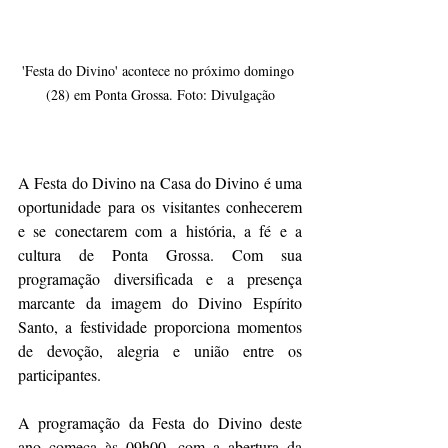
'Festa do Divino' acontece no próximo domingo 
(28) em Ponta Grossa. Foto: Divulgação
A Festa do Divino na Casa do Divino é uma 
oportunidade para os visitantes conhecerem 
e se conectarem com a história, a fé e a 
cultura de Ponta Grossa. Com sua 
programação diversificada e a presença 
marcante da imagem do Divino Espírito 
Santo, a festividade proporciona momentos 
de devoção, alegria e união entre os 
participantes.
A programação da Festa do Divino deste 
ano começa às 09h00, com a abertura da 