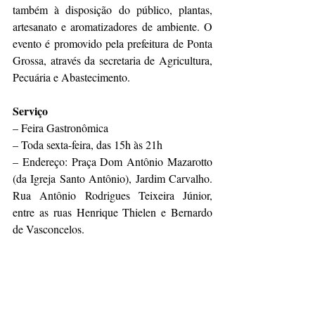
também à disposição do público, plantas, 
artesanato e aromatizadores de ambiente. O 
evento é promovido pela prefeitura de Ponta 
Grossa, através da secretaria de Agricultura, 
Pecuária e Abastecimento.
Serviço
– Feira Gastronômica
– Toda sexta-feira, das 15h às 21h
– Endereço: Praça Dom Antônio Mazarotto 
(da Igreja Santo Antônio), Jardim Carvalho. 
Rua Antônio Rodrigues Teixeira Júnior, 
entre as ruas Henrique Thielen e Bernardo 
de Vasconcelos.