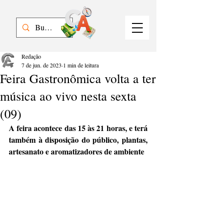
Redação
7 de jun. de 2023
1 min de leitura
Feira Gastronômica volta a ter
música ao vivo nesta sexta
(09)
A feira acontece das 15 às 21 horas, e terá 
também à disposição do público, plantas, 
artesanato e aromatizadores de ambiente