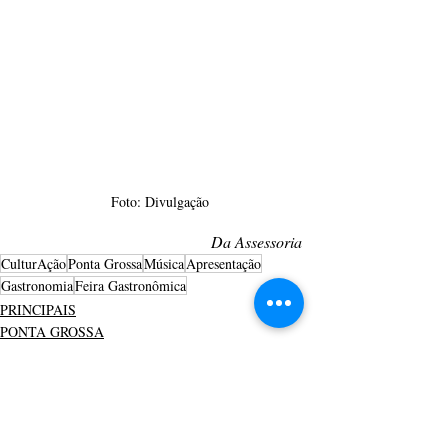
Foto: Divulgação
Da Assessoria
CulturAção
Ponta Grossa
Música
Apresentação
Gastronomia
Feira Gastronômica
PRINCIPAIS
PONTA GROSSA
MÚSICA