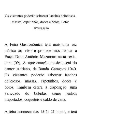
Os visitantes poderão saborear lanches deliciosos, 
massas, espetinhos, doces e bolos. Foto: 
Divulgação
A Feira Gastronômica terá mais uma vez 
música ao vivo e promete movimentar a 
Praça Dom Antônio Mazarotto nesta sexta-
feira (09). A apresentação musical será do 
cantor Adriano, da Banda Garagem 1040. 
Os visitantes poderão saborear lanches 
deliciosos, massas, espetinhos, doces e 
bolos. Também estará à disposição, uma 
variedade de bebidas, como vinhos 
importados, coquetéis e caldo de cana.
A feira acontece das 15 às 21 horas, e terá 