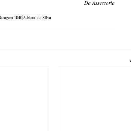
Da Assessoria
Garagem 1040
Adriano da Silva