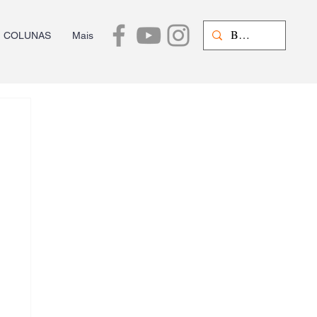
COLUNAS
Mais