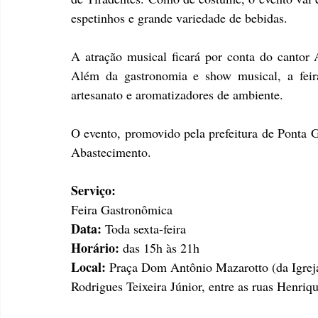
espetinhos e grande variedade de bebidas.
A atração musical ficará por conta do cantor 
Além da gastronomia e show musical, a feira
artesanato e aromatizadores de ambiente.
O evento, promovido pela prefeitura de Ponta Gr
Abastecimento.
Serviço:
Feira Gastronômica
Data:
 Toda sexta-feira
Horário:
 das 15h às 21h
Local:
 Praça Dom Antônio Mazarotto (da Igrej
Rodrigues Teixeira Júnior, entre as ruas Henri