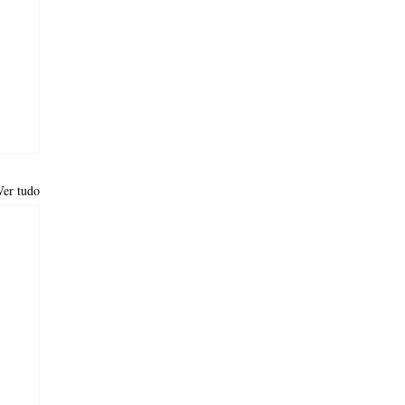
Ver tudo