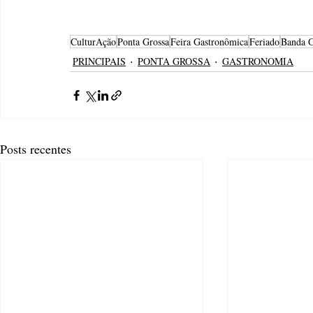
CulturAção
Ponta Grossa
Feira Gastronômica
Feriado
Banda 
PRINCIPAIS
PONTA GROSSA
GASTRONOMIA
Posts recentes