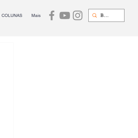
COLUNAS
Mais