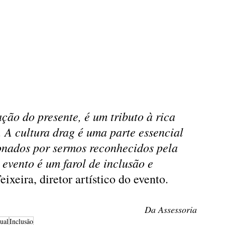
ão do presente, é um tributo à rica 
. A cultura drag é uma parte essencial 
onados por sermos reconhecidos pela 
 evento é um farol de inclusão e 
eixeira, diretor artístico do evento.
Da Assessoria
ual
Inclusão