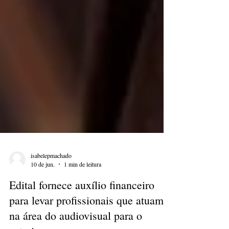
isabelepmachado
10 de jun.
1 min de leitura
Edital fornece auxílio financeiro