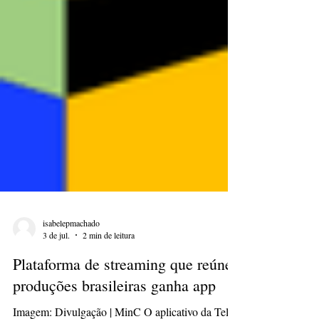
isabelepmachado
3 de jul.
2 min de leitura
Plataforma de streaming que reúne
produções brasileiras ganha app