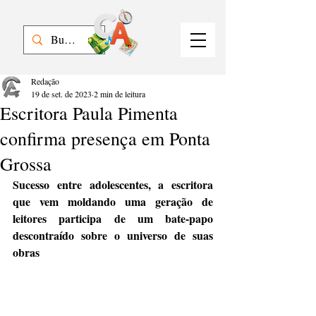
Redação
19 de set. de 2023
2 min de leitura
Escritora Paula Pimenta
confirma presença em Ponta
Grossa
Sucesso entre adolescentes, a escritora 
que vem moldando uma geração de 
leitores participa de um bate-papo 
descontraído sobre o universo de suas 
obras