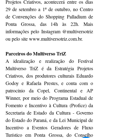
Projetos Criativos, acontecerá entre os dias 
29 de setembro a 1º de outubro, no Centro 
de Convenções do Shopping Palladium de 
Ponta Grossa, das 14h às 22h. Mais 
informações pelo Instagram @multiversotriz 
ou pelo site www.multiversotriz.com.br. 
Parceiros do Multiverso TriZ
A idealização e realização do Festival 
Multiverso TriZ é da Estratégia Projetos 
Criativos, dos produtores culturais Eduardo 
Godoy e Rafaela Prestes, e conta com o 
patrocínio da Copel, Continental e AP 
Winner, por meio do Programa Estadual de 
Fomento e Incentivo à Cultura (Profice) da 
Secretaria de Estado da Cultura - Governo 
do Estado do Paraná, e da Lei Municipal de 
Incentivo a Eventos Geradores de Fluxo 
Turístico em Ponta Grossa, do Conselho 