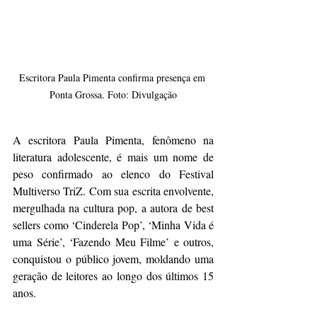
Escritora Paula Pimenta confirma presença em 
Ponta Grossa. Foto: Divulgação
A escritora Paula Pimenta, fenômeno na 
literatura adolescente, é mais um nome de 
peso confirmado ao elenco do Festival 
Multiverso TriZ. Com sua escrita envolvente, 
mergulhada na cultura pop, a autora de best 
sellers como ‘Cinderela Pop’, ‘Minha Vida é 
uma Série’, ‘Fazendo Meu Filme’ e outros, 
conquistou o público jovem, moldando uma 
geração de leitores ao longo dos últimos 15 
anos.  