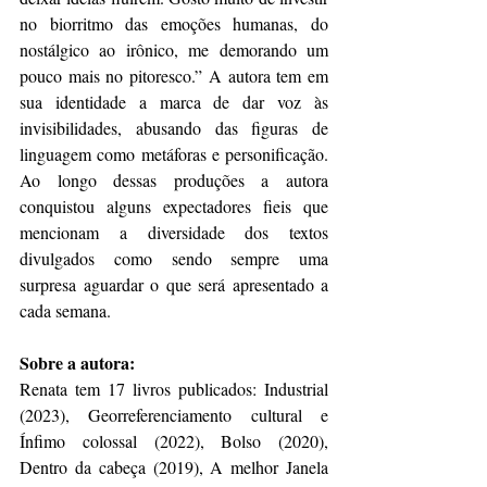
no biorritmo das emoções humanas, do 
nostálgico ao irônico, me demorando um 
pouco mais no pitoresco.” A autora tem em 
sua identidade a marca de dar voz às 
invisibilidades, abusando das figuras de 
linguagem como metáforas e personificação. 
Ao longo dessas produções a autora 
conquistou alguns expectadores fieis que 
mencionam a diversidade dos textos 
divulgados como sendo sempre uma 
surpresa aguardar o que será apresentado a 
cada semana.
Sobre a autora:
Renata tem 17 livros publicados: Industrial 
(2023), Georreferenciamento cultural e 
Ínfimo colossal (2022), Bolso (2020), 
Dentro da cabeça (2019), A melhor Janela 