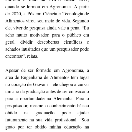
quando se formou em Agronomia. A partir 
de 2020, a Pós em Ciência e Tecnologia de 
Alimentos virou seu meio de vida. Segundo 
ele, viver de pesquisa ainda vale a pena. “Eu 
acho muito motivador, para o público em 
geral, dividir descobertas científicas e 
achados inusitados que um pesquisador pode 
encontrar”, relata.
Apesar de ser formado em Agronomia, a 
área de Engenharia de Alimentos tem lugar 
no coração de Giovani – ele chegou a cursar 
um ano da graduação antes de ser convocado 
para a oportunidade na Alemanha. Para o 
pesquisador, mesmo o conhecimento básico 
obtido na graduação pode ajudar 
futuramente na sua vida profissional. “Sou 
grato por ter obtido minha educação na 