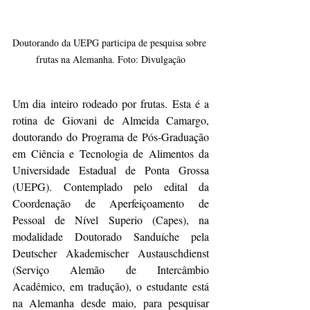
Doutorando da UEPG participa de pesquisa sobre 
frutas na Alemanha. Foto: Divulgação
Um dia inteiro rodeado por frutas. Esta é a 
rotina de Giovani de Almeida Camargo, 
doutorando do Programa de Pós-Graduação 
em Ciência e Tecnologia de Alimentos da 
Universidade Estadual de Ponta Grossa 
(UEPG). Contemplado pelo edital da 
Coordenação de Aperfeiçoamento de 
Pessoal de Nível Superio (Capes), na 
modalidade Doutorado Sanduíche pela 
Deutscher Akademischer Austauschdienst 
(Serviço Alemão de Intercâmbio 
Acadêmico, em tradução), o estudante está 
na Alemanha desde maio, para pesquisar 