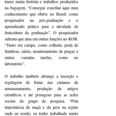
trazer muita história e trabalhos produzidos 
na bagagem. “Consegui conciliar aqui meu 
conhecimento que obtive no Brasil: como 
pesquisador na pós-graduação e o 
aprendizado prático para a atividade de 
fruticultura da graduação”. O pesquisador 
salienta que atua em outras funções no KOB. 
“Tanto em campo, como colheita, poda de 
frutíferas, raleio, monitoramento de pragas e 
outras variadas tarefas, como no 
laboratório”. 
O trabalho também abrange a inserção e 
regulagem de frutas nas câmaras de 
armazenamento, produção de artigos 
científicos e até postagens para as redes 
sociais do grupo de pesquisa. “Pela 
importância da maçã e da pera na região 
onde eu resido, eu tenho trabalhado muito 