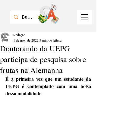
Redação
1 de nov. de 2022
3 min de leitura
Doutorando da UEPG
participa de pesquisa sobre
frutas na Alemanha
É a primeira vez que um estudante da 
UEPG é contemplado com uma bolsa 
dessa modalidade