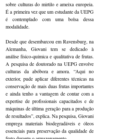
sobre culturas do mirtilo e ameixa europeia. 
É a primeira vez que um estudante da UEPG 
é contemplado com uma bolsa dessa 
modalidade.
Desde que desembarcou em Ravensburg, na 
Alemanha, Giovani tem se dedicado à 
análise físico-química e qualitativa de frutas. 
A pesquisa de doutorado na UEPG envolve 
culturas da abóbora e amora. “Aqui no 
exterior, pude aplicar diferentes técnicas na 
conservação de mais duas frutas importantes 
e ainda tenho a vantagem de contar com a 
expertise de profissionais capacitados e de 
máquinas de última geração para a produção 
de resultados”, explica. Na pesquisa, Giovani 
emprega materiais biodegradáveis e óleos 
essenciais para preservação da qualidade de 
fruto durante o armazenamento.