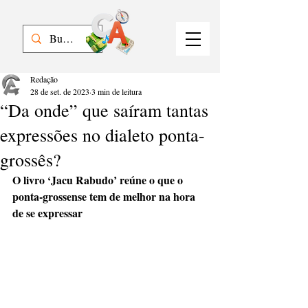
Redação
28 de set. de 2023
3 min de leitura
“Da onde” que saíram tantas
expressões no dialeto ponta-
grossês?
O livro ‘Jacu Rabudo’ reúne o que o 
ponta-grossense tem de melhor na hora 
de se expressar