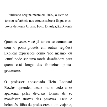
Publicado originalmente em 2009, o livro se 
tornou referência nos estudos sobre a língua e os 
povos de Ponta Grossa. Foto: Divulgação/D'Ponta
Quantas vezes você já tentou se comunicar 
com o ponta-grossês em outras regiões? 
Explicar expressões como ‘ade mesmo’ ou 
‘curu’ pode ser uma tarefa desafiadora para 
quem está longe das fronteiras ponta-
grossenses.
O professor aposentado Hein Leonard 
Bowles aprendeu desde muito cedo a se 
apaixonar pelas diversas formas de se 
manifestar através das palavras. Hein é 
holandês, filho de professores e um viajante, 