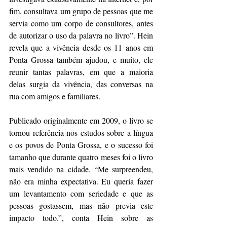
fim, consultava um grupo de pessoas que me 
servia como um corpo de consultores, antes 
de autorizar o uso da palavra no livro”. Hein 
revela que a vivência desde os 11 anos em 
Ponta Grossa também ajudou, e muito, ele 
reunir tantas palavras, em que a maioria 
delas surgia da vivência, das conversas na 
rua com amigos e familiares.
Publicado originalmente em 2009, o livro se 
tornou referência nos estudos sobre a língua 
e os povos de Ponta Grossa, e o sucesso foi 
tamanho que durante quatro meses foi o livro 
mais vendido na cidade. “Me surpreendeu, 
não era minha expectativa. Eu queria fazer 
um levantamento com seriedade e que as 
pessoas gostassem, mas não previa este 
impacto todo.”, conta Hein sobre as 