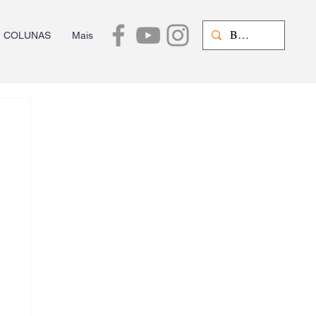
COLUNAS
Mais