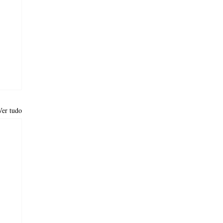
Ver tudo