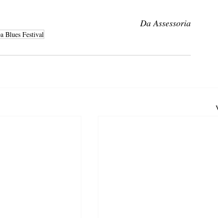
Da Assessoria
ba Blues Festival