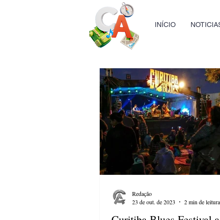
INÍCIO
NOTICIA
Redação
23 de out. de 2023
2 min de leitura
Curitiba Blues Festival 