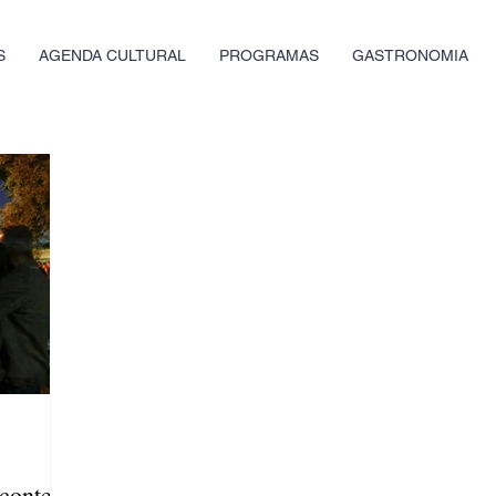
S
AGENDA CULTURAL
PROGRAMAS
GASTRONOMIA
acontece