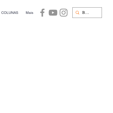
COLUNAS
Mais