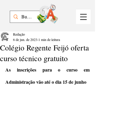
Redação
6 de jun. de 2023
1 min de leitura
Colégio Regente Feijó oferta
curso técnico gratuito
As inscrições para o curso em 
Administração vão até o dia 15 de junho