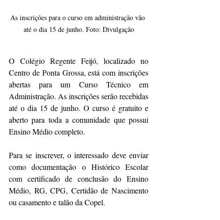
As inscrições para o curso em administração vão 
até o dia 15 de junho. Foto: Divulgação
O Colégio Regente Feijó, localizado no 
Centro de Ponta Grossa, está com inscrições 
abertas para um Curso Técnico em 
Administração. As inscrições serão recebidas 
até o dia 15 de junho. O curso é gratuito e 
aberto para toda a comunidade que possui 
Ensino Médio completo.
Para se inscrever, o interessado deve enviar 
como documentação o Histórico Escolar 
com certificado de conclusão do Ensino 
Médio, RG, CPG, Certidão de Nascimento 
ou casamento e talão da Copel.