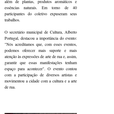
além de plantas, produtos aromáticos e 
essências naturais. Em torno de 40 
participantes do coletivo expuseram seus 
trabalhos.
O secretário municipal de Cultura, Alberto 
Portugal, destacou a importância do evento: 
"Nós acreditamos que, com esses eventos, 
podemos oferecer mais suporte e mais 
atenção às expressões de arte de rua e, assim, 
garantir que essas manifestações tenham 
espaço para acontecer". O evento contou 
com a participação de diversos artistas e 
movimentou a cidade com a cultura e a arte 
de rua.