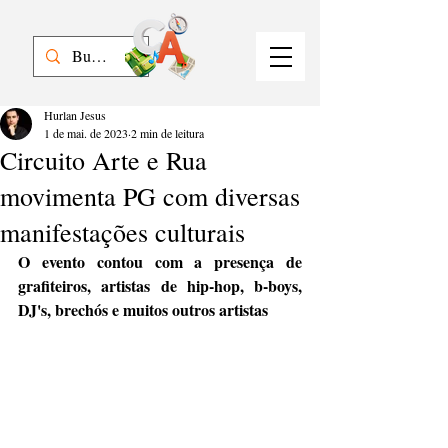
Hurlan Jesus
1 de mai. de 2023
2 min de leitura
Circuito Arte e Rua
movimenta PG com diversas
manifestações culturais
O evento contou com a presença de 
grafiteiros, artistas de hip-hop, b-boys, 
DJ's, brechós e muitos outros artistas