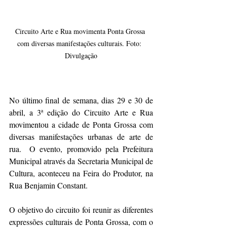
Circuito Arte e Rua movimenta Ponta Grossa 
com diversas manifestações culturais. Foto:  
Divulgação
No último final de semana, dias 29 e 30 de 
abril, a 3ª edição do Circuito Arte e Rua 
movimentou a cidade de Ponta Grossa com 
diversas manifestações urbanas de arte de 
rua.  O evento, promovido pela Prefeitura 
Municipal através da Secretaria Municipal de 
Cultura, aconteceu na Feira do Produtor, na 
Rua Benjamin Constant.
O objetivo do circuito foi reunir as diferentes 
expressões culturais de Ponta Grossa, com o 