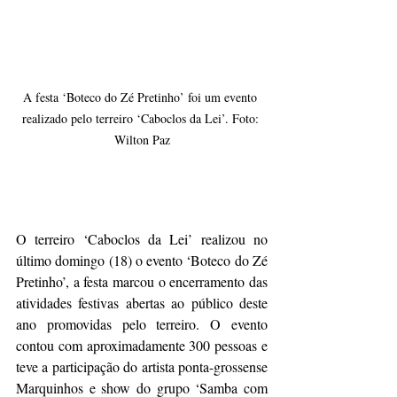
A festa ‘Boteco do Zé Pretinho’ foi um evento 
realizado pelo terreiro ‘Caboclos da Lei’. Foto: 
Wilton Paz
O terreiro ‘Caboclos da Lei’ realizou no 
último domingo (18) o evento ‘Boteco do Zé 
Pretinho’, a festa marcou o encerramento das 
atividades festivas abertas ao público deste 
ano promovidas pelo terreiro. O evento 
contou com aproximadamente 300 pessoas e 
teve a participação do artista ponta-grossense 
Marquinhos e show do grupo ‘Samba com 