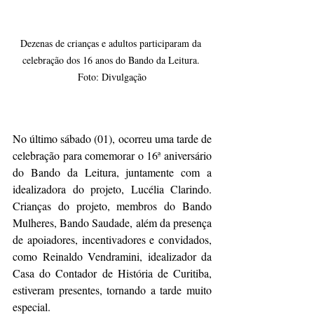
Dezenas de crianças e adultos participaram da 
celebração dos 16 anos do Bando da Leitura. 
Foto: Divulgação
No último sábado (01), ocorreu uma tarde de 
celebração para comemorar o 16ª aniversário 
do Bando da Leitura, juntamente com a 
idealizadora do projeto, Lucélia Clarindo. 
Crianças do projeto, membros do Bando 
Mulheres, Bando Saudade, além da presença 
de apoiadores, incentivadores e convidados, 
como Reinaldo Vendramini, idealizador da 
Casa do Contador de História de Curitiba, 
estiveram presentes, tornando a tarde muito 
especial.