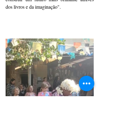
dos livros e da imaginação".