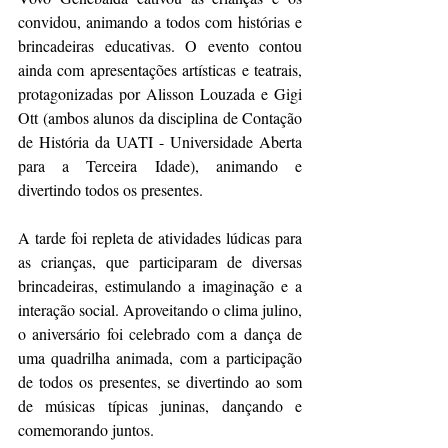
convidou, animando a todos com histórias e 
brincadeiras educativas. O evento contou 
ainda com apresentações artísticas e teatrais, 
protagonizadas por Alisson Louzada e Gigi 
Ott (ambos alunos da disciplina de Contação 
de História da UATI - Universidade Aberta 
para a Terceira Idade), animando e 
divertindo todos os presentes.
A tarde foi repleta de atividades lúdicas para 
as crianças, que participaram de diversas 
brincadeiras, estimulando a imaginação e a 
interação social. Aproveitando o clima julino, 
o aniversário foi celebrado com a dança de 
uma quadrilha animada, com a participação 
de todos os presentes, se divertindo ao som 
de músicas típicas juninas, dançando e 
comemorando juntos.