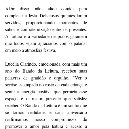
Além disso, não faltou comida para 
completar a festa. Deliciosos quitutes foram 
servidos, proporcionando momentos de 
sabor e confraternização entre os presentes. 
A fartura e a variedade de pratos garantem 
que todos sejam agraciados com o paladar 
em meio à atmosfera festiva.
Lucélia Clarindo, emocionada com mais um 
ano do Bando da Leitura, recebeu suas 
palavras de gratidão e orgulho. "Ver o 
sorriso estampado no rosto de cada criança e 
sentir a energia positiva que permeia esse 
espaço é o maior presente que satisfez 
receber. O Bando da Leitura é um sonho que 
se tornou realidade, e cada aniversário 
reafirmamos nosso compromisso de 
promover o amor pela leitura e acesso à 