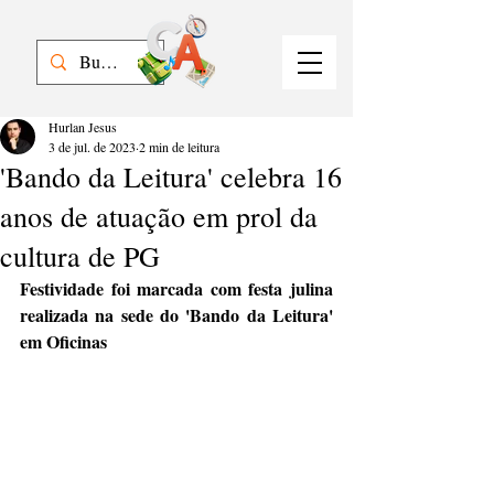
Hurlan Jesus
3 de jul. de 2023
2 min de leitura
'Bando da Leitura' celebra 16
anos de atuação em prol da
cultura de PG
Festividade foi marcada com festa julina 
realizada na sede do 'Bando da Leitura' 
em Oficinas