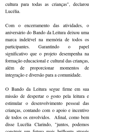
cultura para todas as crianças", declarou 
Lucélia.
Com o encerramento das atividades, o 
aniversário do Bando da Leitura deixou uma 
marca indelével na memória de todos os 
participantes. Garantindo o papel 
significativo que o projeto desempenha na 
formação educacional e cultural das crianças, 
além de proporcionar momentos de 
integração e diversão para a comunidade.
O Bando da Leitura segue firme em sua 
missão de despertar o gosto pela leitura e 
estimular o desenvolvimento pessoal das 
crianças, contando com o apoio e incentivo 
de todos os envolvidos.  Afinal, como bem 
disse Lucélia Clarindo, "juntos, podemos 
construir um futuro mais brilhante através 