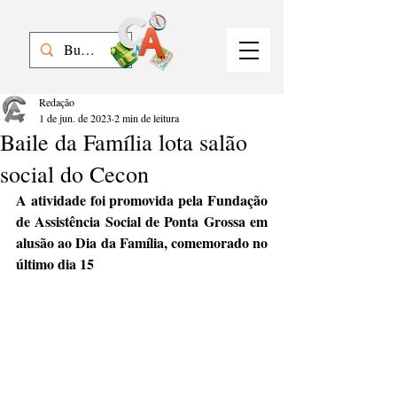
Redação
1 de jun. de 2023
2 min de leitura
Baile da Família lota salão
social do Cecon
A atividade foi promovida pela Fundação 
de Assistência Social de Ponta Grossa em 
alusão ao Dia da Família, comemorado no 
último dia 15