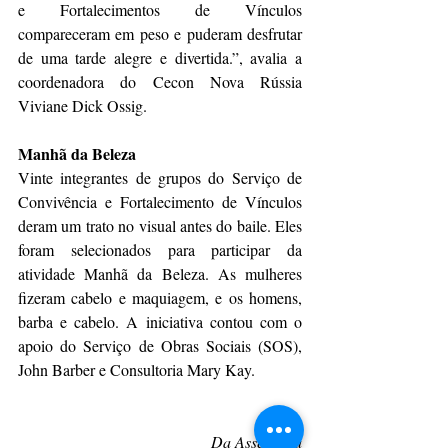
e Fortalecimentos de Vínculos 
compareceram em peso e puderam desfrutar 
de uma tarde alegre e divertida.”, avalia a 
coordenadora do Cecon Nova Rússia 
Viviane Dick Ossig.
Manhã da Beleza
Vinte integrantes de grupos do Serviço de 
Convivência e Fortalecimento de Vínculos 
deram um trato no visual antes do baile. Eles 
foram selecionados para participar da 
atividade Manhã da Beleza. As mulheres 
fizeram cabelo e maquiagem, e os homens, 
barba e cabelo. A iniciativa contou com o 
apoio do Serviço de Obras Sociais (SOS), 
John Barber e Consultoria Mary Kay.
Da Assessoria