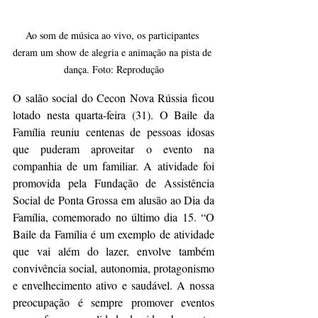
Ao som de música ao vivo, os participantes 
deram um show de alegria e animação na pista de 
dança. Foto: Reprodução
O salão social do Cecon Nova Rússia ficou 
lotado nesta quarta-feira (31). O Baile da 
Família reuniu centenas de pessoas idosas 
que puderam aproveitar o evento na 
companhia de um familiar. A atividade foi 
promovida pela Fundação de Assistência 
Social de Ponta Grossa em alusão ao Dia da 
Família, comemorado no último dia 15. “O 
Baile da Família é um exemplo de atividade 
que vai além do lazer, envolve também 
convivência social, autonomia, protagonismo 
e envelhecimento ativo e saudável. A nossa 
preocupação é sempre promover eventos 