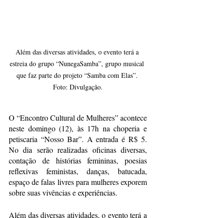
Além das diversas atividades, o evento terá a 
estreia do grupo “NunegaSamba”, grupo musical 
que faz parte do projeto “Samba com Elas”. 
Foto: Divulgação.
O “Encontro Cultural de Mulheres” acontece 
neste domingo (12), às 17h na choperia e 
petiscaria “Nosso Bar”. A entrada é R$ 5. 
No dia serão realizadas oficinas diversas, 
contação de histórias femininas, poesias 
reflexivas feministas, danças, batucada, 
espaço de falas livres para mulheres exporem 
sobre suas vivências e experiências.
Além das diversas atividades, o evento terá a 