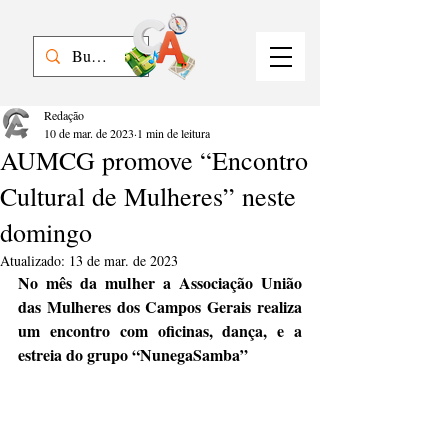
Redação
10 de mar. de 2023
1 min de leitura
AUMCG promove “Encontro
Cultural de Mulheres” neste
domingo
Atualizado:
13 de mar. de 2023
No mês da mulher a Associação União 
das Mulheres dos Campos Gerais realiza 
um encontro com oficinas, dança, e a 
estreia do grupo “NunegaSamba”