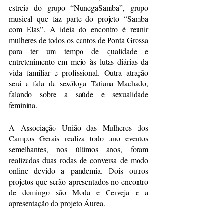
estreia do grupo “NunegaSamba”, grupo 
musical que faz parte do projeto “Samba 
com Elas”. A ideia do encontro é reunir 
mulheres de todos os cantos de Ponta Grossa 
para ter um tempo de qualidade e 
entretenimento em meio às lutas diárias da 
vida familiar e profissional. Outra atração 
será a fala da sexóloga Tatiana Machado, 
falando sobre a saúde e sexualidade 
feminina.
A Associação União das Mulheres dos 
Campos Gerais realiza todo ano eventos 
semelhantes, nos últimos anos, foram 
realizadas duas rodas de conversa de modo 
online devido a pandemia. Dois outros 
projetos que serão apresentados no encontro 
de domingo são Moda e Cerveja e a 
apresentação do projeto Áurea.