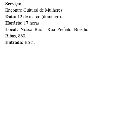
Serviço:
Encontro Cultural de Mulheres
Data:
 12 de março (domingo).
Horário:
 17 horas.
Local:
 Nosso Bar.  Rua Prefeito Brasílio 
Ribas, 860.
Entrada:
 R$ 5.