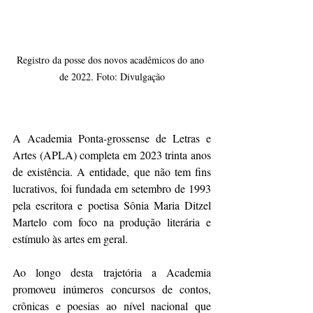
Registro da posse dos novos acadêmicos do ano 
de 2022. Foto: Divulgação
A Academia Ponta-grossense de Letras e 
Artes (APLA) completa em 2023 trinta anos 
de existência. A entidade, que não tem fins 
lucrativos, foi fundada em setembro de 1993 
pela escritora e poetisa Sônia Maria Ditzel 
Martelo com foco na produção literária e 
estímulo às artes em geral. 
Ao longo desta trajetória a Academia 
promoveu inúmeros concursos de contos, 
crônicas e poesias ao nível nacional que 