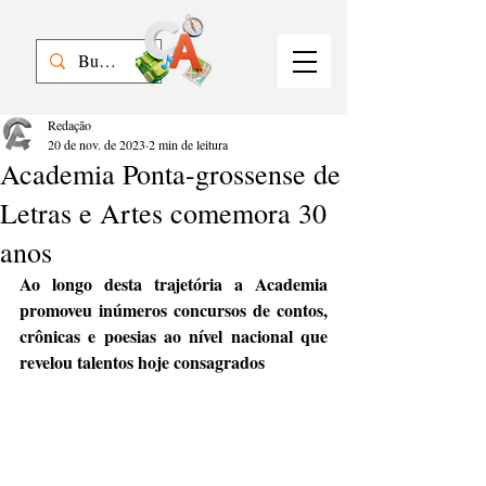
Redação
20 de nov. de 2023
2 min de leitura
Academia Ponta-grossense de
Letras e Artes comemora 30
anos
Ao longo desta trajetória a Academia 
promoveu inúmeros concursos de contos, 
crônicas e poesias ao nível nacional que 
revelou talentos hoje consagrados