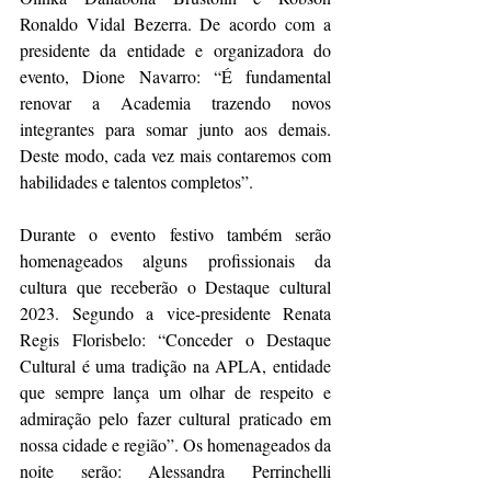
Ronaldo Vidal Bezerra. De acordo com a 
presidente da entidade e organizadora do 
evento, Dione Navarro: “É fundamental 
renovar a Academia trazendo novos 
integrantes para somar junto aos demais. 
Deste modo, cada vez mais contaremos com 
habilidades e talentos completos”.
Durante o evento festivo também serão 
homenageados alguns profissionais da 
cultura que receberão o Destaque cultural 
2023. Segundo a vice-presidente Renata 
Regis Florisbelo: “Conceder o Destaque 
Cultural é uma tradição na APLA, entidade 
que sempre lança um olhar de respeito e 
admiração pelo fazer cultural praticado em 
nossa cidade e região”. Os homenageados da 
noite serão: Alessandra Perrinchelli 