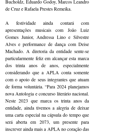
Bucholdz, Eduardo Godoy, Marcos Leandro 
de Cruz e Rafaela Prestes Remeika.
A festividade ainda contará com 
apresentações musicais com João Luiz 
Gomes Junior, Andressa Lino e Silvestre 
Alves e performance de dança com Deise 
Machado. A diretoria da entidade sente-se 
particularmente feliz em alcançar esta marca 
dos trinta anos de anos, especialmente 
considerando que a APLA conta somente 
com o apoio de seus integrantes que atuam 
de forma voluntária. “Para 2024 planejamos 
nova Antologia e concurso literário nacional. 
Neste 2023 que marca os trinta anos da 
entidade, ainda tivemos a alegria de deixar 
uma carta especial na cápsula do tempo que 
será aberta em 2073, um presente para 
inscrever ainda mais a APLA no coração das 