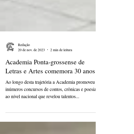
Redação
20 de nov. de 2023
2 min de leitura
Academia Ponta-grossense de
Letras e Artes comemora 30 anos
Ao longo desta trajetória a Academia promoveu
inúmeros concursos de contos, crônicas e poesias
ao nível nacional que revelou talentos...