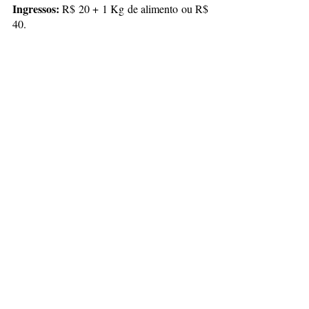
Ingressos:
 R$ 20 + 1 Kg de alimento ou R$ 
40.