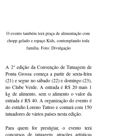
O evento também terá praça de alimentação com 
chopp gelado e espaço Kids, contemplando toda 
família. Foto: Divulgação
A 2° edição da Convenção de Tatuagem de 
Ponta Grossa começa a partir de sexta-feira 
(21) e segue no sábado (22) e domingo (23), 
no Clube Verde. A entrada é R$ 20 mais 1 
kg de alimento, sem o alimento o valor da 
entrada é R$ 40. A organização do evento é 
do estúdio Loreno Tattoo e contará com 150 
tatuadores de vários países nesta edição.
Para quem for prestigiar, o evento terá 
concursos de tatuagem, atrações artísticas 