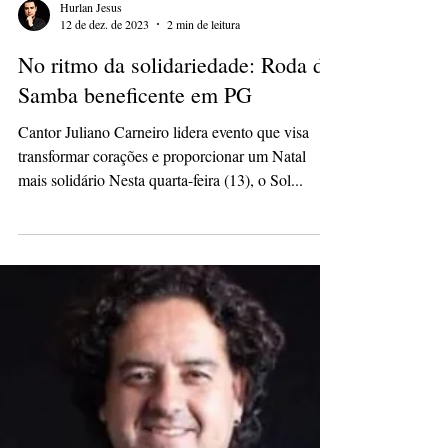
Hurlan Jesus
12 de dez. de 2023
2 min de leitura
No ritmo da solidariedade: Roda de
Samba beneficente em PG
Cantor Juliano Carneiro lidera evento que visa
transformar corações e proporcionar um Natal
mais solidário Nesta quarta-feira (13), o Sol...