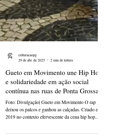
culturacaopg
29 de abr. de 2025
2 min de leitura
Gueto em Movimento une Hip Hop