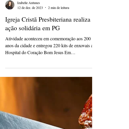
Izabelle Antunes
12 de dez. de 2023
2 min de leitura
Igreja Cristã Presbiteriana realiza
ação solidária em PG