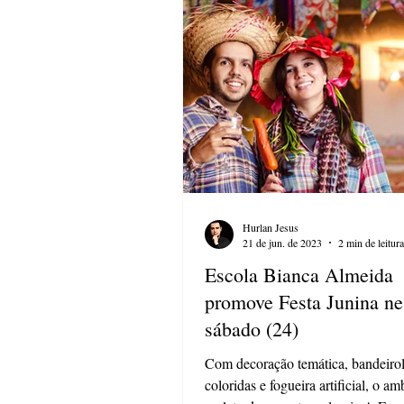
Hurlan Jesus
21 de jun. de 2023
2 min de leitura
Escola Bianca Almeida
promove Festa Junina ne
sábado (24)
Com decoração temática, bandeiro
coloridas e fogueira artificial, o am