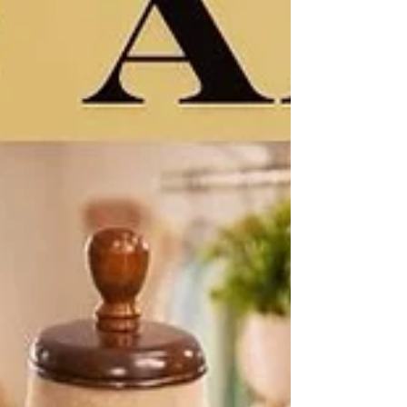
elaboração de itens que in