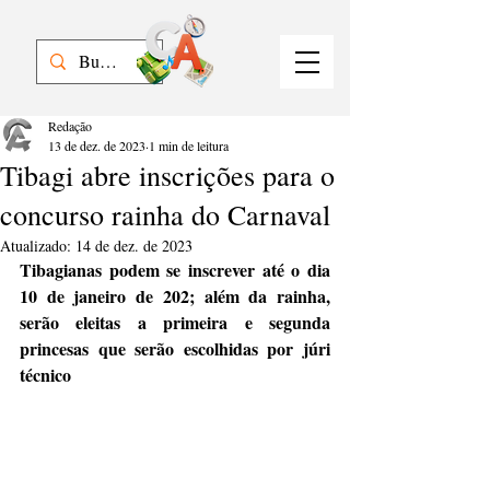
Redação
13 de dez. de 2023
1 min de leitura
Tibagi abre inscrições para o
concurso rainha do Carnaval
Atualizado:
14 de dez. de 2023
Tibagianas podem se inscrever até o dia 
10 de janeiro de 202; além da rainha, 
serão eleitas a primeira e segunda 
princesas que serão escolhidas por júri 
técnico