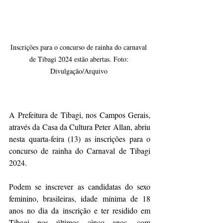
Inscrições para o concurso de rainha do carnaval 
de Tibagi 2024 estão abertas. Foto: 
Divulgação/Arquivo 
A Prefeitura de Tibagi, nos Campos Gerais, 
através da Casa da Cultura Peter Allan, abriu 
nesta quarta-feira (13) as inscrições para o 
concurso de rainha do Carnaval de Tibagi 
2024.
Podem se inscrever as candidatas do sexo 
feminino, brasileiras, idade mínima de 18 
anos no dia da inscrição e ter residido em 
Tibagi nos últimos cinco anos, com 