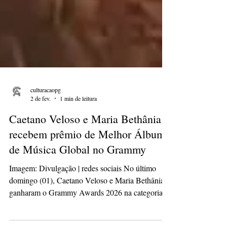
culturacaopg
2 de fev.
1 min de leitura
Caetano Veloso e Maria Bethânia
recebem prêmio de Melhor Álbum
de Música Global no Grammy
Imagem: Divulgação | redes sociais No último
domingo (01), Caetano Veloso e Maria Bethânia
ganharam o Grammy Awards 2026 na categoria