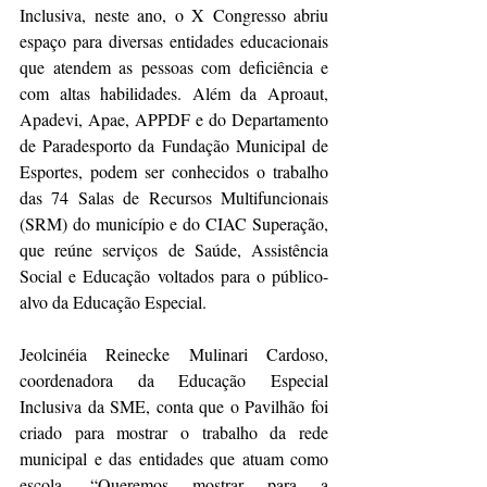
Inclusiva, neste ano, o X Congresso abriu 
espaço para diversas entidades educacionais 
que atendem as pessoas com deficiência e 
com altas habilidades. Além da Aproaut, 
Apadevi, Apae, APPDF e do Departamento 
de Paradesporto da Fundação Municipal de 
Esportes, podem ser conhecidos o trabalho 
das 74 Salas de Recursos Multifuncionais 
(SRM) do município e do CIAC Superação, 
que reúne serviços de Saúde, Assistência 
Social e Educação voltados para o público-
alvo da Educação Especial.
Jeolcinéia Reinecke Mulinari Cardoso, 
coordenadora da Educação Especial 
Inclusiva da SME, conta que o Pavilhão foi 
criado para mostrar o trabalho da rede 
municipal e das entidades que atuam como 
escola. “Queremos mostrar para a 