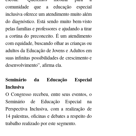
comunidade que a educação especial 
inclusiva oferece um atendimento muito além 
do diagnóstico. Está sendo muito bem-visto 
pelas famílias e professores e ajudando a tirar 
a cortina do preconceito. É um atendimento 
com equidade, buscando olhar as crianças ou 
adultos da Educação de Jovens e Adultos em 
suas infinitas possibilidades de crescimento e 
desenvolvimento”, afirma ela.
Seminário da Educação Especial 
Inclusiva
O Congresso recebeu, entre seus eventos, o 
Seminário de Educação Especial na 
Perspectiva Inclusiva, com a realização de 
14 palestras, oficinas e debates a respeito do 
trabalho realizado por este segmento.