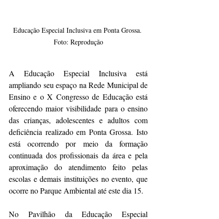
Educação Especial Inclusiva em Ponta Grossa. 
Foto: Reprodução
A Educação Especial Inclusiva está 
ampliando seu espaço na Rede Municipal de 
Ensino e o X Congresso de Educação está 
oferecendo maior visibilidade para o ensino 
das crianças, adolescentes e adultos com 
deficiência realizado em Ponta Grossa. Isto 
está ocorrendo por meio da formação 
continuada dos profissionais da área e pela 
aproximação do atendimento feito pelas 
escolas e demais instituições no evento, que 
ocorre no Parque Ambiental até este dia 15.
No Pavilhão da Educação Especial 