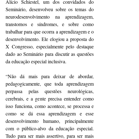
Alício Schiestel, um dos convidados do 
Seminário, desenvolveu sobre os temas do 
neurodesenvolvimento na aprendizagem, 
transtornos e síndromes, e sobre como 
trabalhar para que ocorra a aprendizagem e o 
desenvolvimento. Ele elogiou a proposta do 
X Congresso, especialmente pelo destaque 
dado ao Seminário para discutir as questões 
da educação especial inclusiva.
“Não dá mais para deixar de abordar, 
pedagogicamente, que toda aprendizagem 
perpassa pelas questões neurológicas, 
cerebrais, e a gente precisa entender como 
isso funciona, como acontece, se processa e 
como se dá essa aprendizagem e esse 
desenvolvimento humano, principalmente 
com o público-alvo da educação especial. 
Tudo para ser mais assertivo, para ser mais 