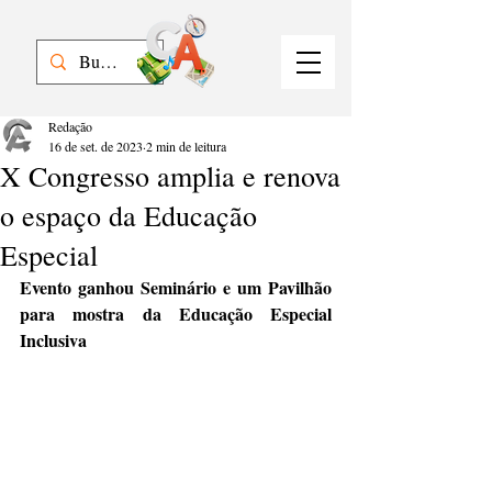
Redação
16 de set. de 2023
2 min de leitura
X Congresso amplia e renova
o espaço da Educação
Especial
Evento ganhou Seminário e um Pavilhão 
para mostra da Educação Especial 
Inclusiva