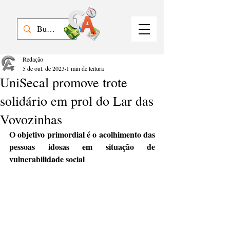
Redação
5 de out. de 2023
1 min de leitura
UniSecal promove trote
solidário em prol do Lar das
Vovozinhas
O objetivo primordial é o acolhimento das 
pessoas idosas em situação de 
vulnerabilidade social