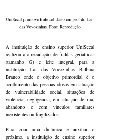
UniSecal promove trote solidário em prol do Lar 
das Vovozinhas. Foto: Reprodução
A instituição de ensino superior UniSecal 
realizou a arrecadação de fraldas geriátricas 
(tamanho G) e leite integral, para a 
instituição Lar das Vovozinhas Balbina 
Branco onde o objetivo primordial é o 
acolhimento das pessoas idosas em situação 
de vulnerabilidade social, situações de 
violência, negligência, em situação de rua, 
abandono e com vínculos familiares 
inexistentes ou fragilizados.
Para criar uma dinâmica e auxiliar o 
próximo, a instituição de ensino superior 