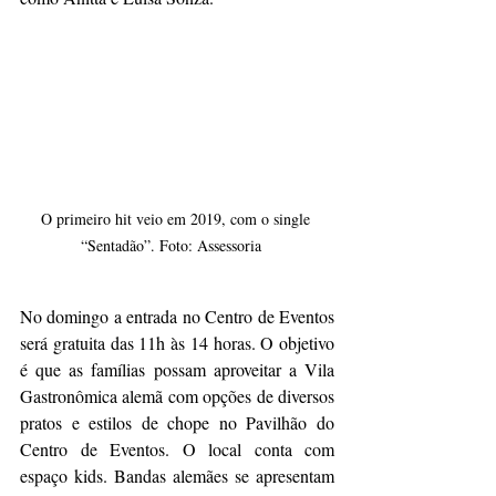
O primeiro hit veio em 2019, com o single 
“Sentadão”. Foto: Assessoria   
No domingo a entrada no Centro de Eventos 
será gratuita das 11h às 14 horas. O objetivo 
é que as famílias possam aproveitar a Vila 
Gastronômica alemã com opções de diversos 
pratos e estilos de chope no Pavilhão do 
Centro de Eventos. O local conta com 
espaço kids. Bandas alemães se apresentam 