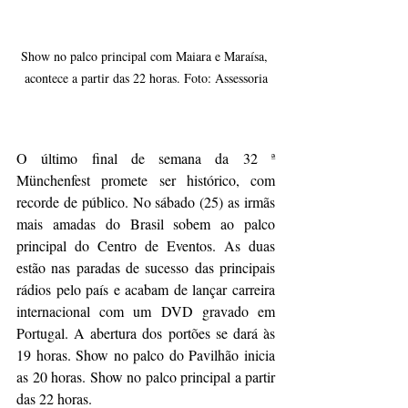
Show no palco principal com Maiara e Maraísa, 
acontece a partir das 22 horas. Foto: Assessoria
O último final de semana da 32 ª 
Münchenfest promete ser histórico, com 
recorde de público. No sábado (25) as irmãs 
mais amadas do Brasil sobem ao palco 
principal do Centro de Eventos. As duas 
estão nas paradas de sucesso das principais 
rádios pelo país e acabam de lançar carreira 
internacional com um DVD gravado em 
Portugal. A abertura dos portões se dará às 
19 horas. Show no palco do Pavilhão inicia 
as 20 horas. Show no palco principal a partir 
das 22 horas.