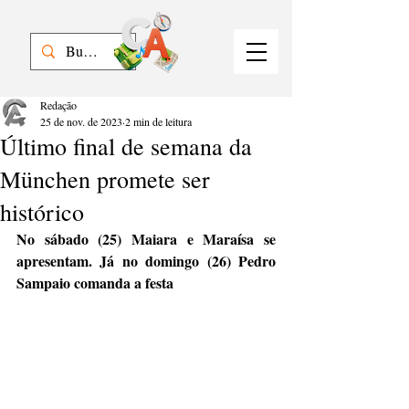
Redação
25 de nov. de 2023
2 min de leitura
Último final de semana da
München promete ser
histórico
No sábado (25) Maiara e Maraísa se 
apresentam. Já no domingo (26) Pedro 
Sampaio comanda a festa