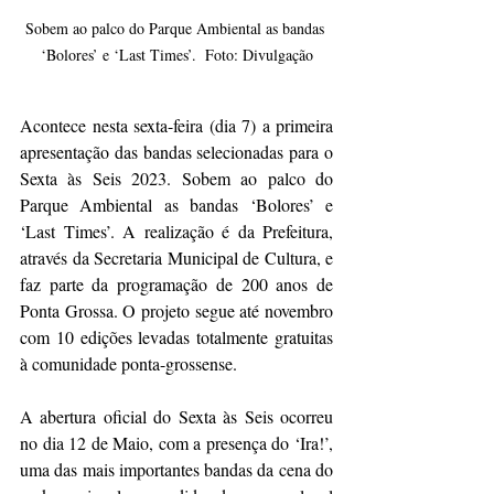
Sobem ao palco do Parque Ambiental as bandas 
‘Bolores’ e ‘Last Times’.  Foto: Divulgação
Acontece nesta sexta-feira (dia 7) a primeira 
apresentação das bandas selecionadas para o 
Sexta às Seis 2023. Sobem ao palco do 
Parque Ambiental as bandas ‘Bolores’ e 
‘Last Times’. A realização é da Prefeitura, 
através da Secretaria Municipal de Cultura, e 
faz parte da programação de 200 anos de 
Ponta Grossa. O projeto segue até novembro 
com 10 edições levadas totalmente gratuitas 
à comunidade ponta-grossense. 
A abertura oficial do Sexta às Seis ocorreu 
no dia 12 de Maio, com a presença do ‘Ira!’, 
uma das mais importantes bandas da cena do 