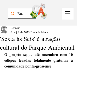
Redação
6 de jul. de 2023
2 min de leitura
'Sexta às Seis' é atração
cultural do Parque Ambiental
O projeto segue até novembro com 10 
edições levadas totalmente gratuitas à 
comunidade ponta-grossense