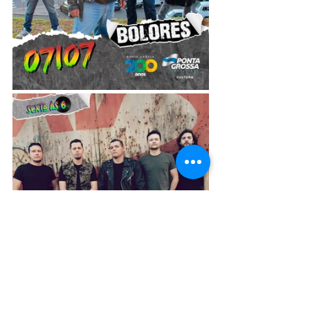
Foto: Divulgação