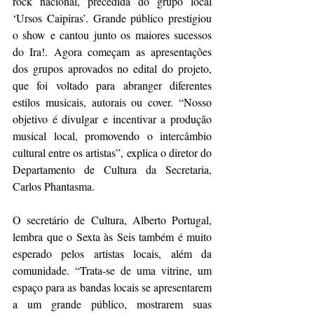
rock nacional, precedida do grupo local 
‘Ursos Caipiras’. Grande público prestigiou 
o show e cantou junto os maiores sucessos 
do Ira!. Agora começam as apresentações 
dos grupos aprovados no edital do projeto, 
que foi voltado para abranger diferentes 
estilos musicais, autorais ou cover. “Nosso 
objetivo é divulgar e incentivar a produção 
musical local, promovendo o intercâmbio 
cultural entre os artistas”, explica o diretor do 
Departamento de Cultura da Secretaria, 
Carlos Phantasma.
O secretário de Cultura, Alberto Portugal, 
lembra que o Sexta às Seis também é muito 
esperado pelos artistas locais, além da 
comunidade. “Trata-se de uma vitrine, um 
espaço para as bandas locais se apresentarem 
a um grande público, mostrarem suas 