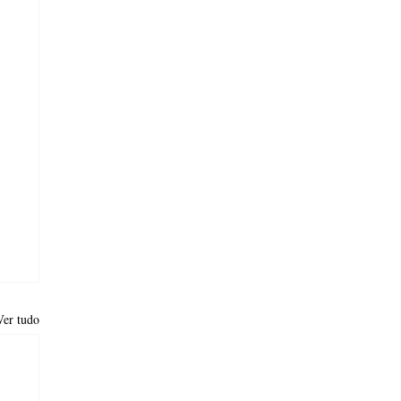
Ver tudo