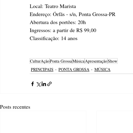
Local: Teatro Marista
Endereço: Órfãs - s/n, Ponta Grossa-PR
Abertura dos portões: 20h
Ingressos: a partir de R$ 99,00
Classificação: 14 anos
CulturAção
Ponta Grossa
Música
Apresentação
Show
PRINCIPAIS
PONTA GROSSA
MÚSICA
Posts recentes