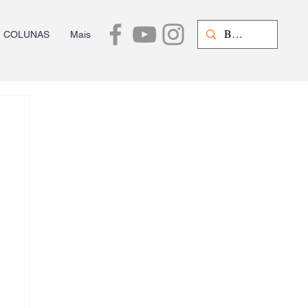
COLUNAS
Mais