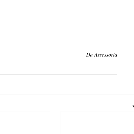
Da Assessoria