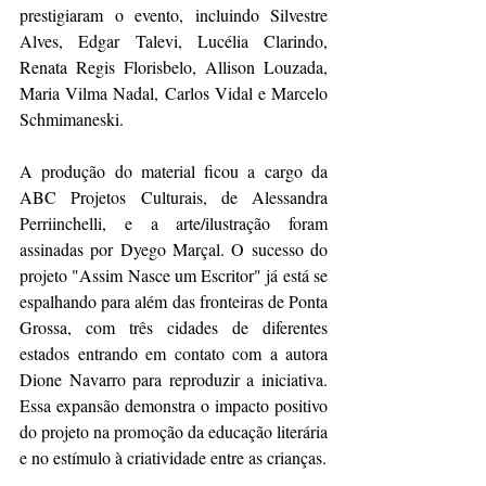
prestigiaram o evento, incluindo Silvestre 
Alves, Edgar Talevi, Lucélia Clarindo, 
Renata Regis Florisbelo, Allison Louzada, 
Maria Vilma Nadal, Carlos Vidal e Marcelo 
Schmimaneski.
A produção do material ficou a cargo da 
ABC Projetos Culturais, de Alessandra 
Perriinchelli, e a arte/ilustração foram 
assinadas por Dyego Marçal. O sucesso do 
projeto "Assim Nasce um Escritor" já está se 
espalhando para além das fronteiras de Ponta 
Grossa, com três cidades de diferentes 
estados entrando em contato com a autora 
Dione Navarro para reproduzir a iniciativa. 
Essa expansão demonstra o impacto positivo 
do projeto na promoção da educação literária 
e no estímulo à criatividade entre as crianças.