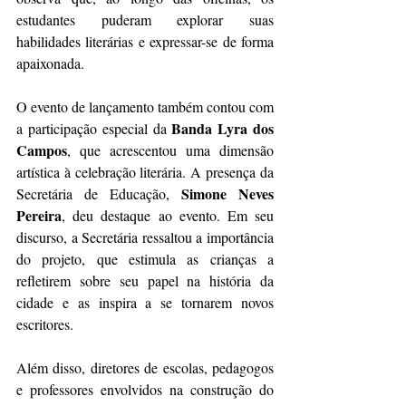
estudantes puderam explorar suas 
habilidades literárias e expressar-se de forma 
apaixonada.
O evento de lançamento também contou com 
Banda Lyra dos 
a participação especial da 
Campos
, que acrescentou uma dimensão 
artística à celebração literária. A presença da 
Simone Neves 
Secretária de Educação, 
Pereira
, deu destaque ao evento. Em seu 
discurso, a Secretária ressaltou a importância 
do projeto, que estimula as crianças a 
refletirem sobre seu papel na história da 
cidade e as inspira a se tornarem novos 
escritores.
Além disso, diretores de escolas, pedagogos 
e professores envolvidos na construção do 