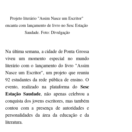
Projeto literário "Assim Nasce um Escritor" 
encanta com lançamento de livro no Sesc Estação 
Saudade. Foto: Divulgação
Na última semana, a cidade de Ponta Grossa 
viveu um momento especial no mundo 
literário com o lançamento do livro "Assim 
Nasce um Escritor", um projeto que reuniu 
92 estudantes da rede pública de ensino. O 
Sesc 
evento, realizado na plataforma do 
Estação Saudade
, não apenas celebrou a 
conquista dos jovens escritores, mas também 
contou com a presença de autoridades e 
personalidades da área da educação e da 
literatura.