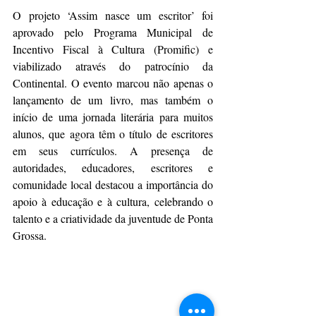
O projeto ‘Assim nasce um escritor’ foi 
aprovado pelo Programa Municipal de 
Incentivo Fiscal à Cultura (Promific) e 
viabilizado através do patrocínio da 
Continental. O evento marcou não apenas o 
lançamento de um livro, mas também o 
início de uma jornada literária para muitos 
alunos, que agora têm o título de escritores 
em seus currículos. A presença de 
autoridades, educadores, escritores e 
comunidade local destacou a importância do 
apoio à educação e à cultura, celebrando o 
talento e a criatividade da juventude de Ponta 
Grossa.