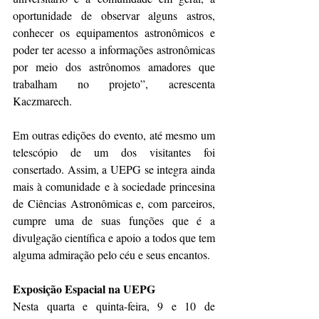
oportunidade de observar alguns astros, 
conhecer os equipamentos astronômicos e 
poder ter acesso a informações astronômicas 
por meio dos astrônomos amadores que 
trabalham no projeto”, acrescenta 
Kaczmarech.
Em outras edições do evento, até mesmo um 
telescópio de um dos visitantes foi 
consertado. Assim, a UEPG se integra ainda 
mais à comunidade e à sociedade princesina 
de Ciências Astronômicas e, com parceiros, 
cumpre uma de suas funções que é a 
divulgação científica e apoio a todos que tem 
alguma admiração pelo céu e seus encantos.
Exposição Espacial na UEPG
Nesta quarta e quinta-feira, 9 e 10 de 