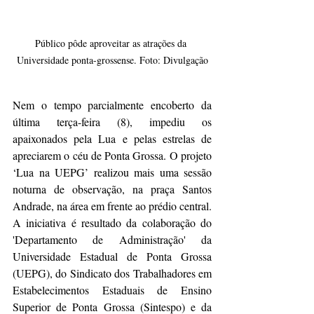
Público pôde aproveitar as atrações da 
Universidade ponta-grossense. Foto: Divulgação
Nem o tempo parcialmente encoberto da 
última terça-feira (8), impediu os 
apaixonados pela Lua e pelas estrelas de 
apreciarem o céu de Ponta Grossa. O projeto 
‘Lua na UEPG’ realizou mais uma sessão 
noturna de observação, na praça Santos 
Andrade, na área em frente ao prédio central. 
A iniciativa é resultado da colaboração do 
'Departamento de Administração' da 
Universidade Estadual de Ponta Grossa 
(UEPG), do Sindicato dos Trabalhadores em 
Estabelecimentos Estaduais de Ensino 
Superior de Ponta Grossa (Sintespo) e da 