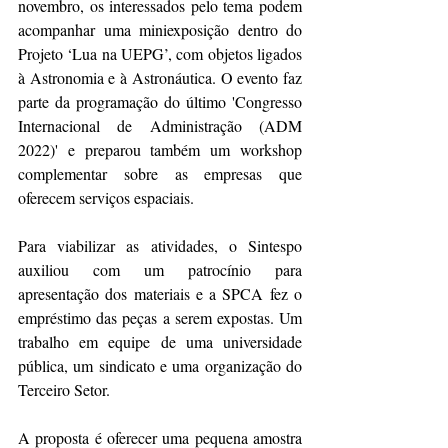
novembro, os interessados pelo tema podem 
acompanhar uma miniexposição dentro do 
Projeto ‘Lua na UEPG’, com objetos ligados 
à Astronomia e à Astronáutica. O evento faz 
parte da programação do último 'Congresso 
Internacional de Administração (ADM 
2022)' e preparou também um workshop 
complementar sobre as empresas que 
oferecem serviços espaciais.
Para viabilizar as atividades, o Sintespo 
auxiliou com um patrocínio para 
apresentação dos materiais e a SPCA fez o 
empréstimo das peças a serem expostas. Um 
trabalho em equipe de uma universidade 
pública, um sindicato e uma organização do 
Terceiro Setor.
A proposta é oferecer uma pequena amostra 