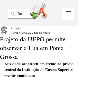
Redação
9 de nov. de 2022
2 min de leitura
Projeto da UEPG permite
observar a Lua em Ponta
Grossa
Atividade aconteceu em frente ao prédio 
central da Instituição de Ensino Superior; 
eventos continuam