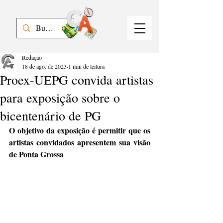
Redação
18 de ago. de 2023
1 min de leitura
Proex-UEPG convida artistas
para exposição sobre o
bicentenário de PG
O objetivo da exposição é permitir que os 
artistas convidados apresentem sua visão 
de Ponta Grossa