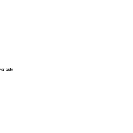
Ver tudo