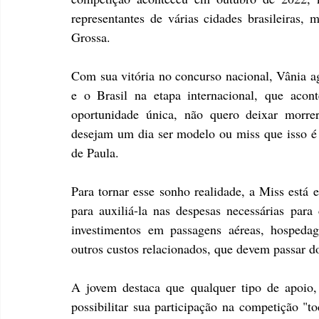
representantes de várias cidades brasileiras, 
Grossa.
Com sua vitória no concurso nacional, Vânia ag
e o Brasil na etapa internacional, que acon
oportunidade única, não quero deixar morrer
desejam um dia ser modelo ou miss que isso é p
de Paula.
Para tornar esse sonho realidade, a Miss está 
para auxiliá-la nas despesas necessárias para 
investimentos em passagens aéreas, hospedag
outros custos relacionados, que devem passar d
A jovem destaca que qualquer tipo de apoio, s
possibilitar sua participação na competição "t