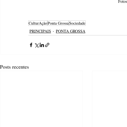
Foto
CulturAção
Ponta Grossa
Sociedade
PRINCIPAIS
PONTA GROSSA
Posts recentes