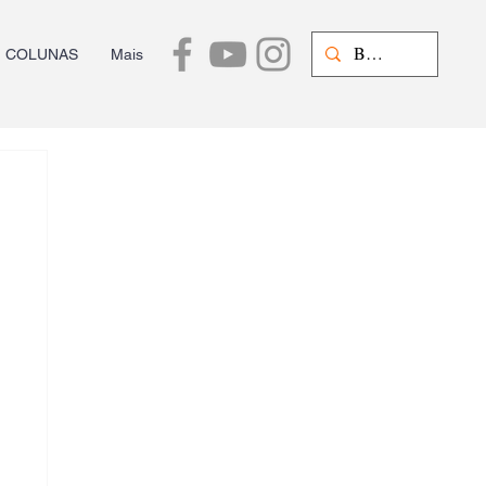
COLUNAS
Mais