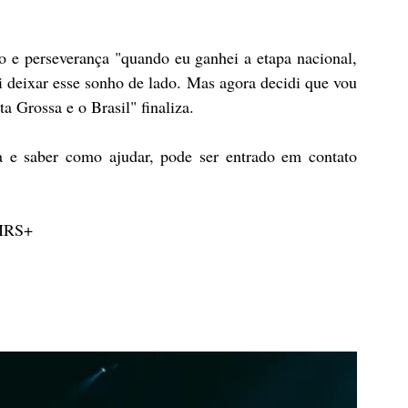
 e perseverança "quando eu ganhei a etapa nacional, 
vi deixar esse sonho de lado. Mas agora decidi que vou 
a Grossa e o Brasil" finaliza.
 e saber como ajudar, pode ser entrado em contato 
 MRS+