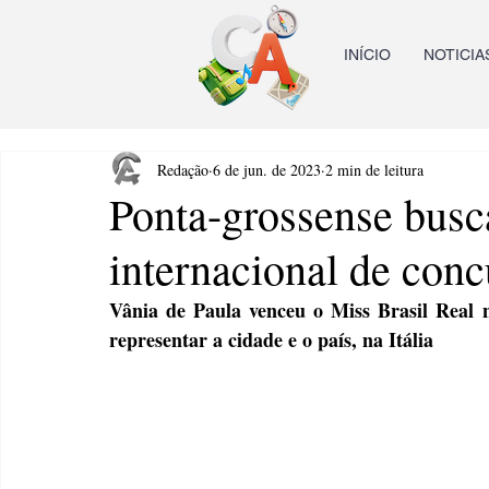
INÍCIO
NOTICIA
Redação
6 de jun. de 2023
2 min de leitura
Ponta-grossense busc
internacional de conc
Vânia de Paula venceu o Miss Brasil Real 
representar a cidade e o país, na Itália