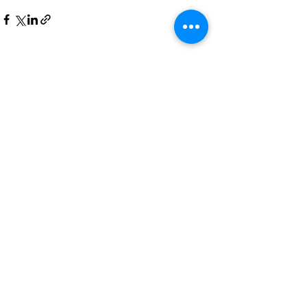
Posts recentes
Ver tudo