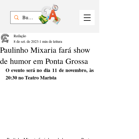
Redação
8 de set. de 2023
1 min de leitura
Paulinho Mixaria fará show
de humor em Ponta Grossa
O evento será no dia 11 de novembro, às 
20:30 no Teatro Marista