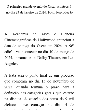
O primeiro grande evento do Oscar acontecerá 
no dia 23 de janeiro de 2024. Foto: Reprodução
A Academia de Artes e Ciências 
Cinematográficas de Hollywood anunciou a 
data de entrega do Oscar em 2024. A 96ª 
edição vai acontecer no dia 10 de março de 
2024, novamente no Dolby Theatre, em Los 
Angeles.
A festa será o ponto final de um processo 
que começará no dia 15 de novembro de 
2023, quando termina o prazo para a 
definição das categorias gerais que estarão 
na disputa. A votação dos cerca de 9 mil 
eleitores deve começar no dia 14 de 