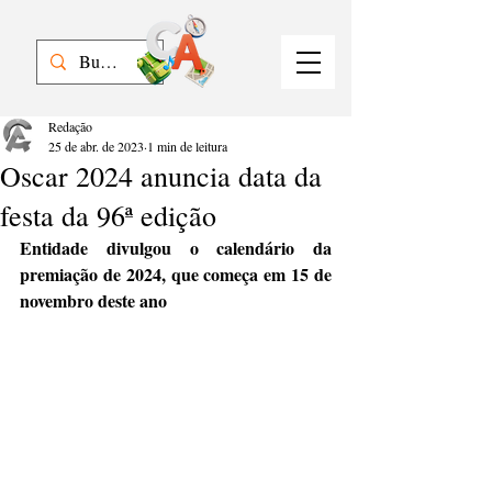
Redação
25 de abr. de 2023
1 min de leitura
Oscar 2024 anuncia data da
festa da 96ª edição
Entidade divulgou o calendário da 
premiação de 2024, que começa em 15 de 
novembro deste ano