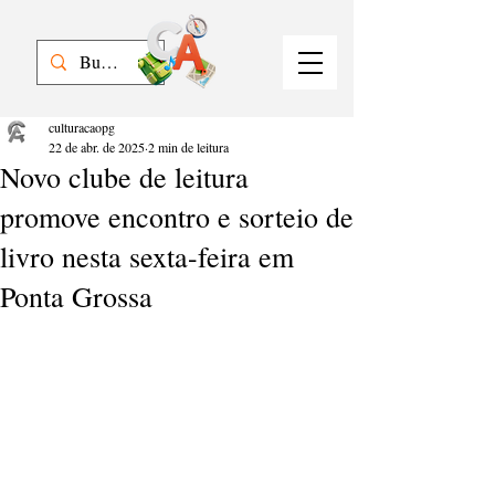
culturacaopg
22 de abr. de 2025
2 min de leitura
Novo clube de leitura
promove encontro e sorteio de
livro nesta sexta-feira em
Ponta Grossa