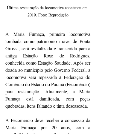
Última restauração da locomotiva aconteceu em 
2019. Foto: Reprodução
A Maria Fumaça, primeira locomotiva 
tombada como patrimônio móvel de Ponta 
Grossa, será revitalizada e transferida para a 
antiga Estação Roxo de Rodrigues, 
conhecida como Estação Saudade. Após ser 
doada ao município pelo Governo Federal, a 
locomotiva será repassada à Federação do 
Comércio do Estado do Paraná (Fecomércio) 
para restauração. Atualmente, a Maria 
Fumaça está danificada, com peças 
quebradas, itens faltando e tinta descascada.
A Fecomércio deve receber a concessão da 
Maria Fumaça por 20 anos, com a 