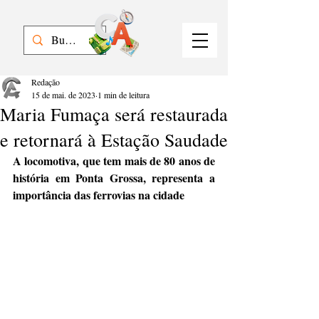
Redação
15 de mai. de 2023
1 min de leitura
Maria Fumaça será restaurada
e retornará à Estação Saudade
A locomotiva, que tem mais de 80 anos de 
história em Ponta Grossa, representa a 
importância das ferrovias na cidade