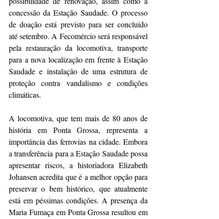
possibilidade de renovação, assim como a 
concessão da Estação Saudade. O processo 
de doação está previsto para ser concluído 
até setembro. A Fecomércio será responsável 
pela restauração da locomotiva, transporte 
para a nova localização em frente à Estação 
Saudade e instalação de uma estrutura de 
proteção contra vandalismo e condições 
climáticas.
A locomotiva, que tem mais de 80 anos de 
história em Ponta Grossa, representa a 
importância das ferrovias na cidade. Embora 
a transferência para a Estação Saudade possa 
apresentar riscos, a historiadora Elizabeth 
Johansen acredita que é a melhor opção para 
preservar o bem histórico, que atualmente 
está em péssimas condições. A presença da 
Maria Fumaça em Ponta Grossa resultou em 