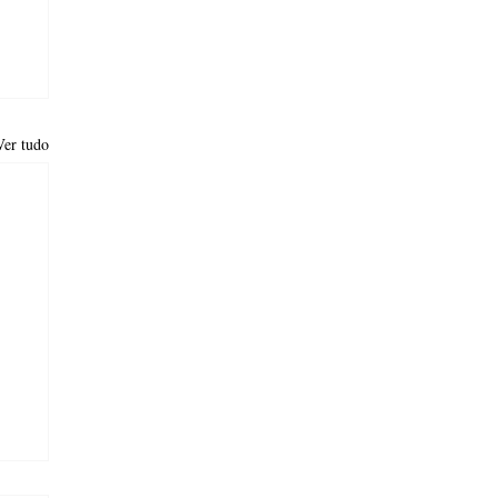
Ver tudo