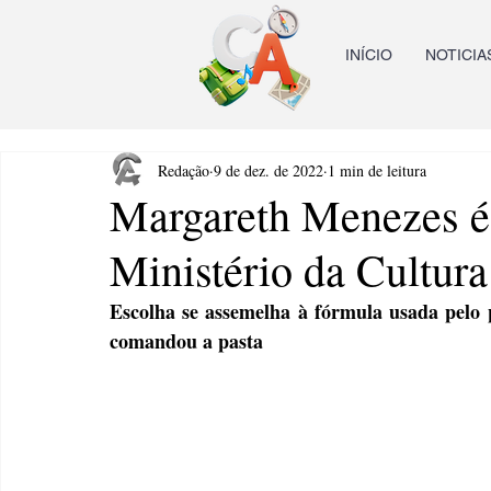
INÍCIO
NOTICIA
Redação
9 de dez. de 2022
1 min de leitura
Margareth Menezes é 
Ministério da Cultura
Escolha se assemelha à fórmula usada pelo 
comandou a pasta