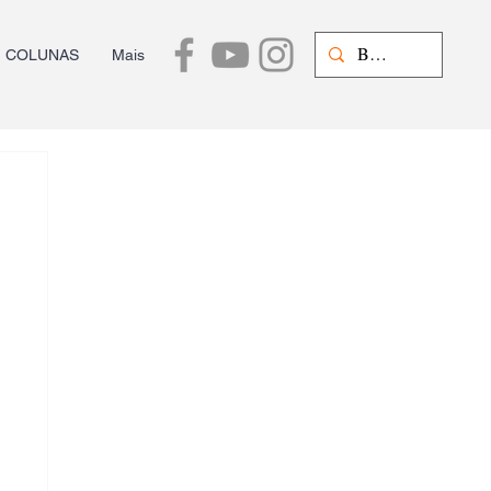
COLUNAS
Mais