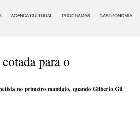
S
AGENDA CULTURAL
PROGRAMAS
GASTRONOMIA
cotada para o
petista no primeiro mandato, quando Gilberto Gil 