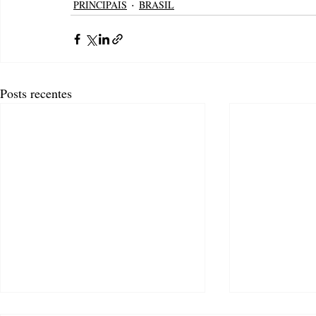
PRINCIPAIS
BRASIL
Posts recentes