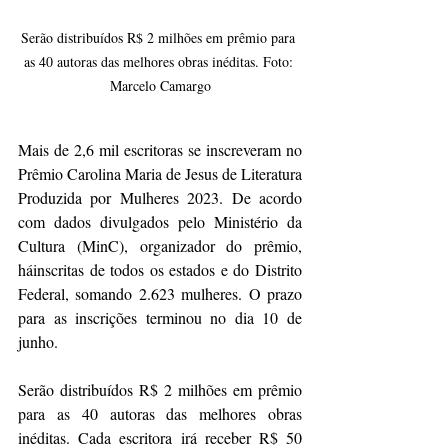
Serão distribuídos R$ 2 milhões em prêmio para 
as 40 autoras das melhores obras inéditas. Foto: 
Marcelo Camargo
Mais de 2,6 mil escritoras se inscreveram no 
Prêmio Carolina Maria de Jesus de Literatura 
Produzida por Mulheres 2023. De acordo 
com dados divulgados pelo Ministério da 
Cultura (MinC), organizador do prêmio, 
háinscritas de todos os estados e do Distrito 
Federal, somando 2.623 mulheres. O prazo 
para as inscrições terminou no dia 10 de 
junho.
Serão distribuídos R$ 2 milhões em prêmio 
para as 40 autoras das melhores obras 
inéditas. Cada escritora irá receber R$ 50 