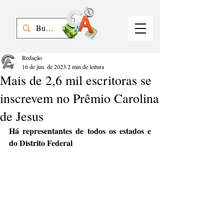
Redação
16 de jun. de 2023
2 min de leitura
Mais de 2,6 mil escritoras se
inscrevem no Prêmio Carolina
de Jesus
Há representantes de todos os estados e 
do Distrito Federal