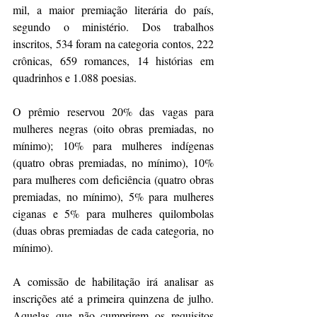
mil, a maior premiação literária do país, 
segundo o ministério. Dos trabalhos 
inscritos, 534 foram na categoria contos, 222 
crônicas, 659 romances, 14 histórias em 
quadrinhos e 1.088 poesias.
O prêmio reservou 20% das vagas para 
mulheres negras (oito obras premiadas, no 
mínimo); 10% para mulheres indígenas 
(quatro obras premiadas, no mínimo), 10% 
para mulheres com deficiência (quatro obras 
premiadas, no mínimo), 5% para mulheres 
ciganas e 5% para mulheres quilombolas 
(duas obras premiadas de cada categoria, no 
mínimo).
A comissão de habilitação irá analisar as 
inscrições até a primeira quinzena de julho. 
Aquelas que não cumprirem os requisitos 