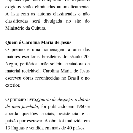
exigidos serão eliminadas automaticamente. 
A lista com as autoras classificadas e não 
classificadas será divulgada no site do 
Ministério da Cultura.
Quem é Carolina Maria de Jesus
O prêmio é uma homenagem a uma das 
maiores escritoras brasileiras do século 20. 
Negra, periférica, mãe solteira ecatadora de 
material reciclável, Carolina Maria de Jesus 
escreveu obras reconhecidas no Brasil e no 
exterior.
O primeiro livro,
Quarto de despejo: o diário 
de uma favelada
, foi publicado em 1960 e 
aborda questões sociais, resistência e a 
paixão por escrever. A obra foi traduzida em 
13 línguas e vendida em mais de 40 países.