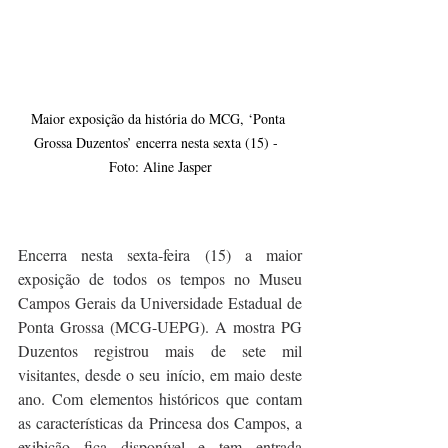
Maior exposição da história do MCG, ‘Ponta 
Grossa Duzentos’ encerra nesta sexta (15) -  
Foto: Aline Jasper
Encerra nesta sexta-feira (15) a maior 
exposição de todos os tempos no Museu 
Campos Gerais da Universidade Estadual de 
Ponta Grossa (MCG-UEPG). A mostra PG 
Duzentos registrou mais de sete mil 
visitantes, desde o seu início, em maio deste 
ano. Com elementos históricos que contam 
as características da Princesa dos Campos, a 
exibição fica disponível e tem entrada 