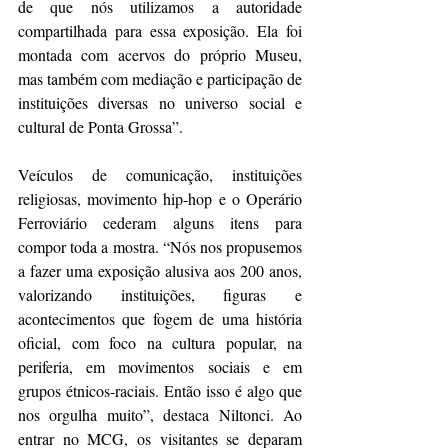
de que nós utilizamos a autoridade 
compartilhada para essa exposição. Ela foi 
montada com acervos do próprio Museu, 
mas também com mediação e participação de 
instituições diversas no universo social e 
cultural de Ponta Grossa”.
Veículos de comunicação, instituições 
religiosas, movimento hip-hop e o Operário 
Ferroviário cederam alguns itens para 
compor toda a mostra. “Nós nos propusemos 
a fazer uma exposição alusiva aos 200 anos, 
valorizando instituições, figuras e 
acontecimentos que fogem de uma história 
oficial, com foco na cultura popular, na 
periferia, em movimentos sociais e em 
grupos étnicos-raciais. Então isso é algo que 
nos orgulha muito”, destaca Niltonci. Ao 
entrar no MCG, os visitantes se deparam 