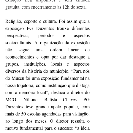
gratuita, com encerramento às 12h de sexta.
Religião, esporte e cultura. Foi assim que a 
exposição PG Duzentos trouxe diferentes 
perspectivas, períodos e aspectos 
socioculturais. A organização da exposição 
não segue uma ordem linear de 
acontecimentos e opta por dar destaque a 
grupos, instituições, locais e aspectos 
diversos da história do município. “Para nós 
do Museu foi uma exposição fundamental na 
nossa trajetória, como instituição que dialoga 
com a memória local”, destaca o diretor do 
MCG, Niltonci Batista Chaves. PG 
Duzentos teve grande apelo popular, com 
mais de 50 escolas agendadas para visitação, 
ao longo dos meses. O diretor ressalta o 
motivo fundamental para o sucesso: “a ideia 