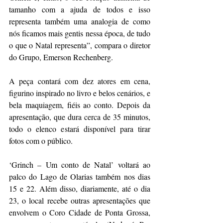
tamanho com a ajuda de todos e isso 
representa também uma analogia de como 
nós ficamos mais gentis nessa época, de tudo 
o que o Natal representa”, compara o diretor 
do Grupo, Emerson Rechenberg.
A peça contará com dez atores em cena, 
figurino inspirado no livro e belos cenários, e 
bela maquiagem, fiéis ao conto. Depois da 
apresentação, que dura cerca de 35 minutos, 
todo o elenco estará disponível para tirar 
fotos com o público.
‘Grinch – Um conto de Natal’ voltará ao 
palco do Lago de Olarias também nos dias 
15 e 22. Além disso, diariamente, até o dia 
23, o local recebe outras apresentações que 
envolvem o Coro Cidade de Ponta Grossa, 