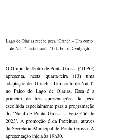
Lago de Olarias recebe peça ‘Grinch – Um conto 
de Natal’ nesta quarta (13). Foto: Divulgação
O Grupo de Teatro de Ponta Grossa (GTPG) 
apresenta, nesta quarta-feira (13) uma 
adaptação de ‘Grinch – Um conto de Natal’, 
no Palco do Lago de Olarias. Essa é a 
primeira de três apresentações da peça 
escolhida especialmente para a programação 
do ‘Natal de Ponta Grossa – Feliz Cidade 
2023’. A promoção é da Prefeitura, através 
da Secretaria Municipal de Ponta Grossa. A 
apresentação inicia às 19h30.