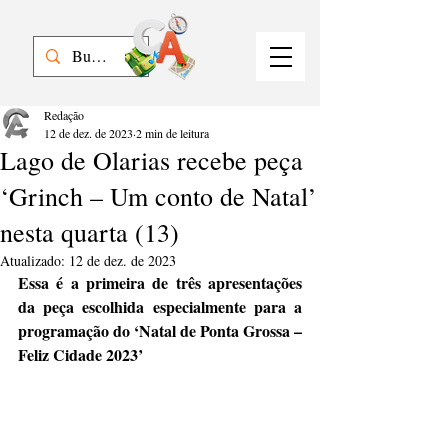
Redação
12 de dez. de 2023
2 min de leitura
Lago de Olarias recebe peça
‘Grinch – Um conto de Natal’
nesta quarta (13)
Atualizado:
12 de dez. de 2023
Essa é a primeira de três apresentações 
da peça escolhida especialmente para a 
programação do ‘Natal de Ponta Grossa – 
Feliz Cidade 2023’