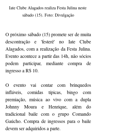
Iate Clube Alagados realiza Festa Julina neste 
sábado (15). Foto: Divulgação
O próximo sábado (15) promete ser de muita 
descontração e 'festerê' no Iate Clube 
Alagados, com a realização da Festa Julina. 
Evento acontece a partir das 14h, não sócios 
podem participar, mediante compra de 
ingresso a R$ 10.  
O evento vai contar com brinquedos 
infláveis, comidas típicas, bingo com 
premiação, música ao vivo com a dupla 
Johnny Moura e Henrique, além do 
tradicional baile com o grupo Comando 
Gaúcho. Compra de ingressos para o baile 
devem ser adquiridos a parte. 