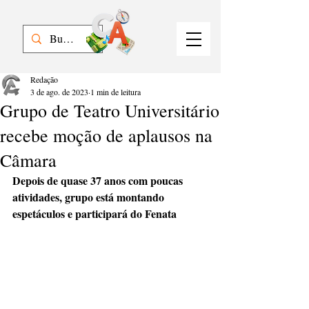
Redação
3 de ago. de 2023
1 min de leitura
Grupo de Teatro Universitário
recebe moção de aplausos na
Câmara
Depois de quase 37 anos com poucas 
atividades, grupo está montando 
espetáculos e participará do Fenata