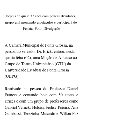
Depois de quase 37 anos com poucas atividades, 
grupo está montando espetáculos e participará do 
Fenata. Foto: Divulgação
A Câmara Municipal de Ponta Grossa, na 
pessoa do vereador Dr. Erick, entrou, nesta 
quarta-feira (02), uma Moção de Aplauso ao 
Grupo de Teatro Universitário (GTU) da 
Universidade Estadual de Ponta Grossa 
(UEPG).
Reativado na pessoa do Professor Daniel 
Frances e contando hoje com 50 atores e 
atrizes e com um grupo de professores como 
Gabriel Vernek, Heloísa Frehse Pereira, Ana 
Gambassi, Terezinha Musardo e Wilton Paz 