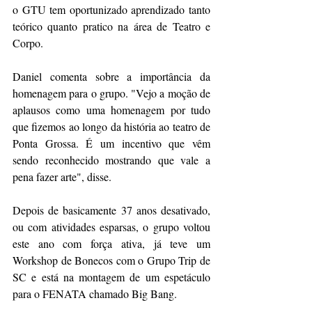
o GTU tem oportunizado aprendizado tanto 
teórico quanto pratico na área de Teatro e 
Corpo. 
Daniel comenta sobre a importância da 
homenagem para o grupo. "Vejo a moção de 
aplausos como uma homenagem por tudo 
que fizemos ao longo da história ao teatro de 
Ponta Grossa. É um incentivo que vêm 
sendo reconhecido mostrando que vale a 
pena fazer arte", disse.
Depois de basicamente 37 anos desativado, 
ou com atividades esparsas, o grupo voltou 
este ano com força ativa, já teve um 
Workshop de Bonecos com o Grupo Trip de 
SC e está na montagem de um espetáculo 
para o FENATA chamado Big Bang.