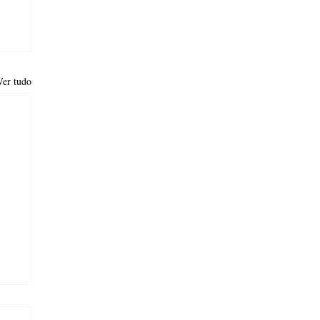
Ver tudo