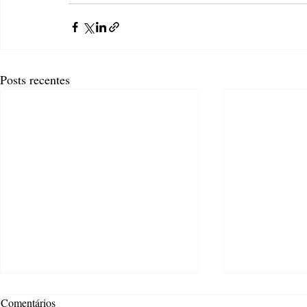
Posts recentes
Comentários