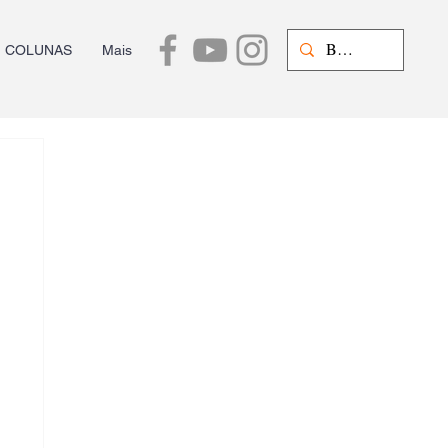
COLUNAS
Mais