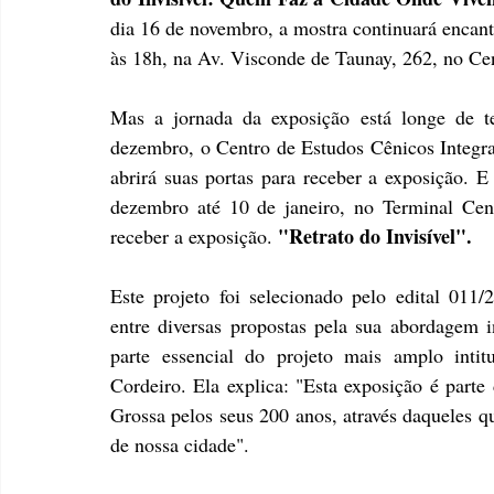
dia 16 de novembro, a mostra continuará encanta
às 18h, na Av. Visconde de Taunay, 262, no Cen
Mas a jornada da exposição está longe de t
dezembro, o Centro de Estudos Cênicos Integrad
abrirá suas portas para receber a exposição. E
dezembro até 10 de janeiro, no Terminal Cent
"Retrato do Invisível".
receber a exposição. 
Este projeto foi selecionado pelo edital 011
entre diversas propostas pela sua abordagem i
parte essencial do projeto mais amplo intitu
Cordeiro. Ela explica: "Esta exposição é parte
Grossa pelos seus 200 anos, através daqueles que
de nossa cidade".